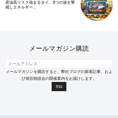
原油高リスク強まるタイ、3つの波を警
戒しエネルギー...
メールマガジン購読
メールマガジンを購読すると、弊社ブログの新着記事、およ
び個別相談会の開催案内をお届けします。