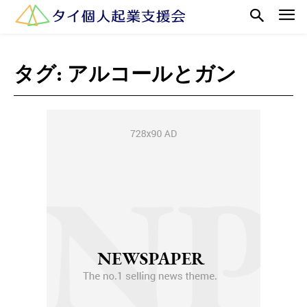
タグ:
アルコールとガン