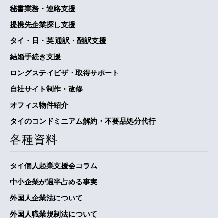
秘書業務・連絡支援
提携先企業探し支援
タイ・日・英 通訳・翻訳支援
結婚手続き支援
ロングステイビザ・取得サポート
自社サイト制作・改修
オフィス物件紹介
タイのコンドミニアム解約・不要品処分代行
各種資料
タイ個人起業支援会コラム
中小企業が過半占める事実
外国人企業法について
外国人職業規制法について