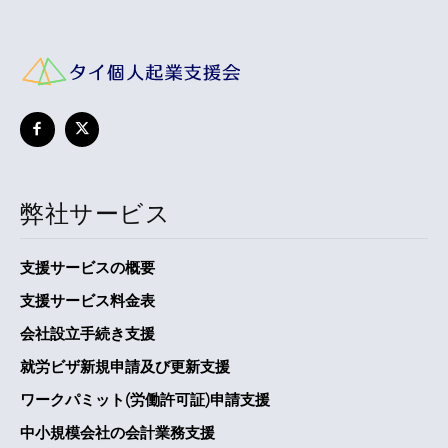
弊社サービス
支援サービスの概要
支援サービス料金表
会社設立手続き支援
就労ビザ新規申請及び更新支援
ワークパミット(労働許可証)申請支援
中小規模会社の会計業務支援