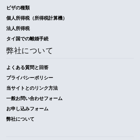
ビザの種類
個人所得税（所得税計算機）
法人所得税
タイ国での離婚手続
弊社について
よくある質問と回答
プライバシーポリシー
当サイトとのリンク方法
一般お問い合わせフォーム
お申し込みフォーム
弊社について