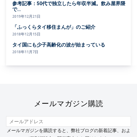
参考記事：50代で独立したら年収半減。飲み屋界隈
で...
2019年12月21日
「ふっくらタイ移住まんが」のご紹介
2018年12月15日
タイ国にも少子高齢化の波が始まっている
2018年11月7日
メールマガジン購読
メールマガジンを購読すると、弊社ブログの新着記事、およ