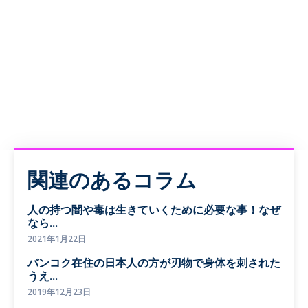
関連のあるコラム
人の持つ闇や毒は生きていくために必要な事！なぜ
なら...
2021年1月22日
バンコク在住の日本人の方が刃物で身体を刺された
うえ...
2019年12月23日