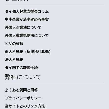
タイ個人起業支援会コラム
中小企業が過半占める事実
外国人企業法について
外国人職業規制法について
ビザの種類
個人所得税（所得税計算機）
法人所得税
タイ国での離婚手続
弊社について
よくある質問と回答
プライバシーポリシー
当サイトとのリンク方法