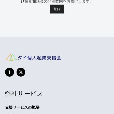
び個別相談会の開催案内をお届けします。
弊社サービス
支援サービスの概要