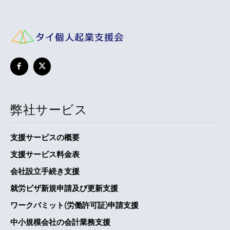
弊社サービス
支援サービスの概要
支援サービス料金表
会社設立手続き支援
就労ビザ新規申請及び更新支援
ワークパミット(労働許可証)申請支援
中小規模会社の会計業務支援