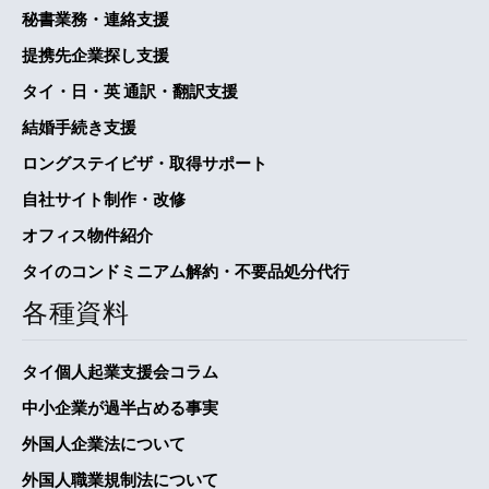
秘書業務・連絡支援
提携先企業探し支援
タイ・日・英 通訳・翻訳支援
結婚手続き支援
ロングステイビザ・取得サポート
自社サイト制作・改修
オフィス物件紹介
タイのコンドミニアム解約・不要品処分代行
各種資料
タイ個人起業支援会コラム
中小企業が過半占める事実
外国人企業法について
外国人職業規制法について