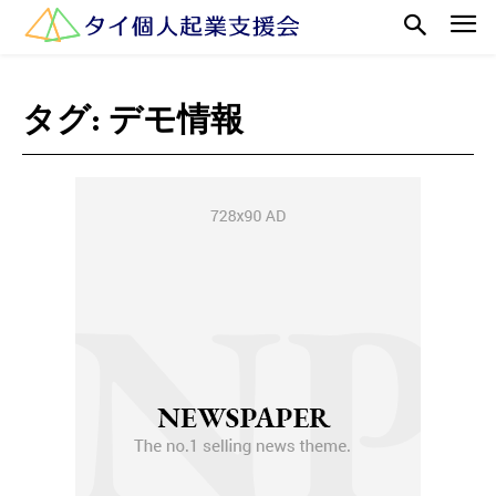
タグ:
デモ情報