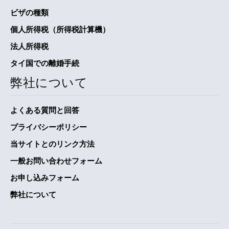
ビザの種類
個人所得税（所得税計算機）
法人所得税
タイ国での離婚手続
弊社について
よくある質問と回答
プライバシーポリシー
当サイトとのリンク方法
一般お問い合わせフォーム
お申し込みフォーム
弊社について