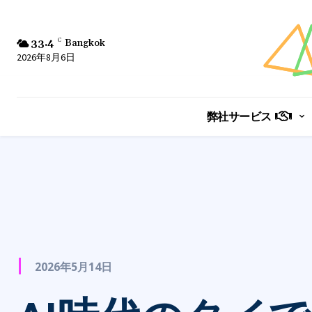
33.4
C
Bangkok
2026年8月6日
弊社サービス
2026年5月14日