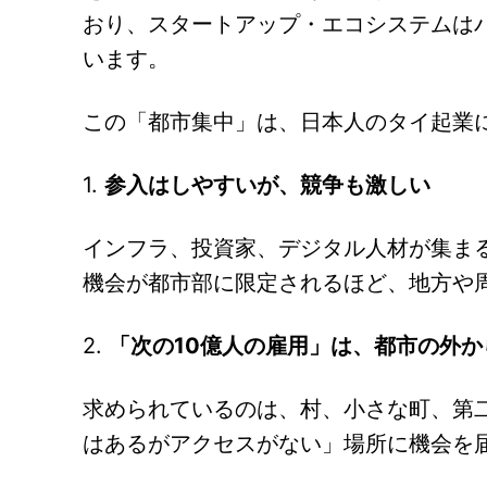
おり、スタートアップ・エコシステムは
います。
この「都市集中」は、日本人のタイ起業
1.
参入はしやすいが、競争も激しい
インフラ、投資家、デジタル人材が集ま
機会が都市部に限定されるほど、地方や
2.
「次の10億人の雇用」は、都市の外か
求められているのは、村、小さな町、第
はあるがアクセスがない」場所に機会を