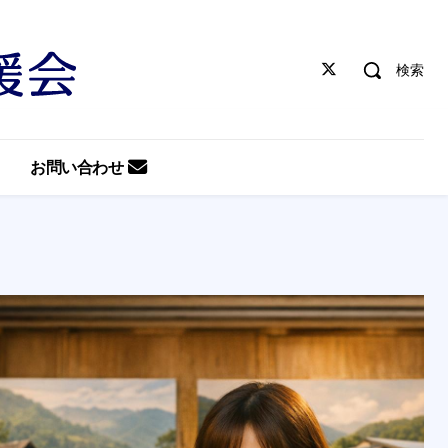
検索
お問い合わせ