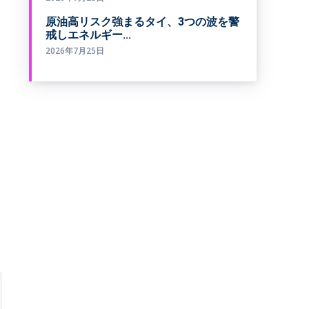
原油高リスク強まるタイ、3つの波を警
戒しエネルギー...
2026年7月25日