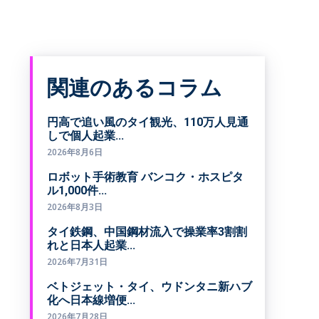
関連のあるコラム
円高で追い風のタイ観光、110万人見通
しで個人起業...
2026年8月6日
ロボット手術教育 バンコク・ホスピタ
ル1,000件...
2026年8月3日
タイ鉄鋼、中国鋼材流入で操業率3割割
れと日本人起業...
2026年7月31日
ベトジェット・タイ、ウドンタニ新ハブ
化へ日本線増便...
2026年7月28日