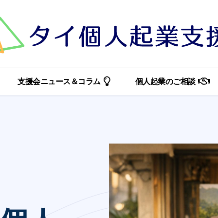
支援会ニュース＆コラム
個人起業のご相談