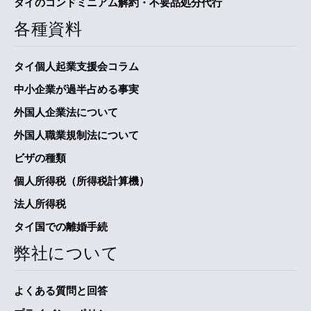
タイのコンドミニアム解約・不要品処分代行
各種資料
タイ個人起業支援会コラム
中小企業が過半占める事実
外国人企業法について
外国人職業規制法について
ビザの種類
個人所得税（所得税計算機）
法人所得税
タイ国での離婚手続
弊社について
よくある質問と回答