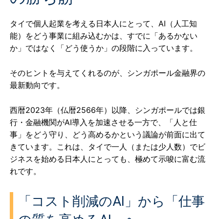
タイで個人起業を考える日本人にとって、AI（人工知
能）をどう事業に組み込むかは、すでに「あるかない
か」ではなく「どう使うか」の段階に入っています。
そのヒントを与えてくれるのが、シンガポール金融界の
最新動向です。
西暦2023年（仏暦2566年）以降、シンガポールでは銀
行・金融機関がAI導入を加速させる一方で、「人と仕
事」をどう守り、どう高めるかという議論が前面に出て
きています。これは、タイで一人（または少人数）でビ
ジネスを始める日本人にとっても、極めて示唆に富む流
れです。
「コスト削減のAI」から「仕事