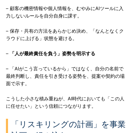
– 顧客の機密情報や個人情報を、むやみにAIツールに入
力しないルールを自分自身に課す。
– 保存・共有の方法をあらかじめ決め、「なんとなくク
ラウドに上げる」状態を避ける。
–
「人が最終責任を負う」姿勢を明示する
– 「AIがこう言っているから」ではなく、自分の名前で
最終判断し、責任を引き受ける姿勢を、提案や契約の場
面で示す。
こうした小さな積み重ねが、AI時代においても「この人
に任せたい」という信頼につながります。
「リスキリングの計画」を事業