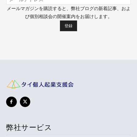
メールマガジンを購読すると、弊社ブログの新着記事、およ
び個別相談会の開催案内をお届けします。
弊社サービス