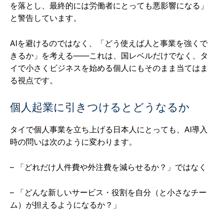
を落とし、最終的には労働者にとっても悪影響になる」
と警告しています。
AIを避けるのではなく、「どう使えば人と事業を強くで
きるか」を考える——これは、国レベルだけでなく、タ
イで小さくビジネスを始める個人にもそのまま当てはま
る視点です。
個人起業に引きつけるとどうなるか
タイで個人事業を立ち上げる日本人にとっても、AI導入
時の問いは次のように変わります。
– 「どれだけ人件費や外注費を減らせるか？」ではなく
– 「どんな新しいサービス・役割を自分（と小さなチー
ム）が担えるようになるか？」