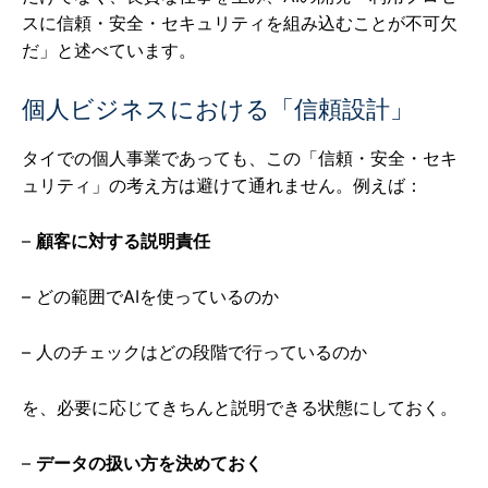
スに信頼・安全・セキュリティを組み込むことが不可欠
だ」と述べています。
個人ビジネスにおける「信頼設計」
タイでの個人事業であっても、この「信頼・安全・セキ
ュリティ」の考え方は避けて通れません。例えば：
–
顧客に対する説明責任
– どの範囲でAIを使っているのか
– 人のチェックはどの段階で行っているのか
を、必要に応じてきちんと説明できる状態にしておく。
–
データの扱い方を決めておく