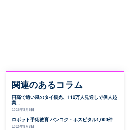
関連のあるコラム
円高で追い風のタイ観光、110万人見通しで個人起
業...
2026年8月6日
ロボット手術教育 バンコク・ホスピタル1,000件...
2026年8月3日