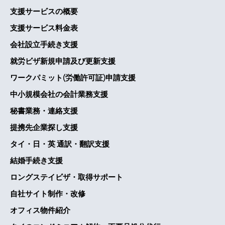
支援サービスの概要
支援サービス料金表
会社設立手続き支援
就労ビザ新規申請及び更新支援
ワークパミット(労働許可証)申請支援
中小規模会社の会計業務支援
秘書業務・連絡支援
提携先企業探し支援
タイ・日・英 通訳・翻訳支援
結婚手続き支援
ロングステイビザ・取得サポート
自社サイト制作・改修
オフィス物件紹介