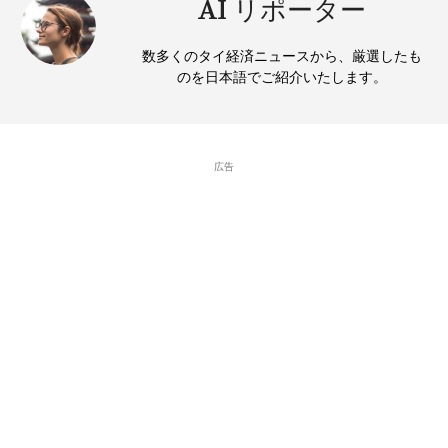
AI リポーター
数多くのタイ経済ニュースから、厳選したも
のを日本語でご紹介いたします。
広告