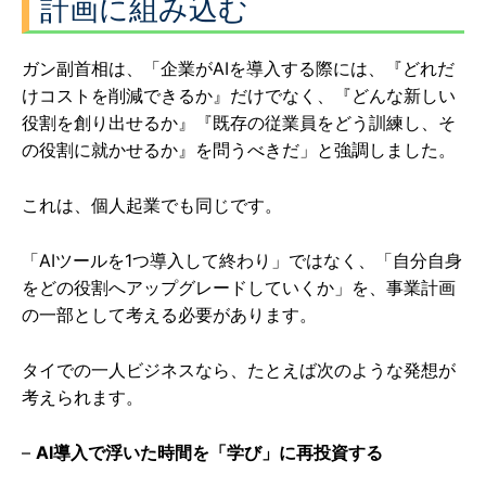
計画に組み込む
ガン副首相は、「企業がAIを導入する際には、『どれだ
けコストを削減できるか』だけでなく、『どんな新しい
役割を創り出せるか』『既存の従業員をどう訓練し、そ
の役割に就かせるか』を問うべきだ」と強調しました。
これは、個人起業でも同じです。
「AIツールを1つ導入して終わり」ではなく、「自分自身
をどの役割へアップグレードしていくか」を、事業計画
の一部として考える必要があります。
タイでの一人ビジネスなら、たとえば次のような発想が
考えられます。
–
AI導入で浮いた時間を「学び」に再投資する