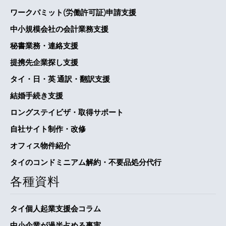
ワークパミット(労働許可証)申請支援
中小規模会社の会計業務支援
秘書業務・連絡支援
提携先企業探し支援
タイ・日・英 通訳・翻訳支援
結婚手続き支援
ロングステイビザ・取得サポート
自社サイト制作・改修
オフィス物件紹介
タイのコンドミニアム解約・不要品処分代行
各種資料
タイ個人起業支援会コラム
中小企業が過半占める事実