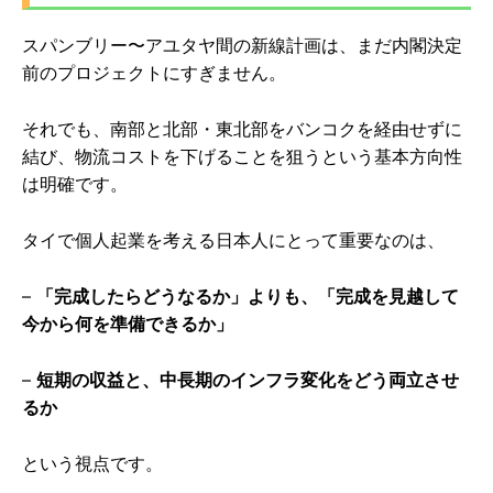
スパンブリー〜アユタヤ間の新線計画は、まだ内閣決定
前のプロジェクトにすぎません。
それでも、南部と北部・東北部をバンコクを経由せずに
結び、物流コストを下げることを狙うという基本方向性
は明確です。
タイで個人起業を考える日本人にとって重要なのは、
–
「完成したらどうなるか」よりも、「完成を見越して
今から何を準備できるか」
–
短期の収益と、中長期のインフラ変化をどう両立させ
るか
という視点です。