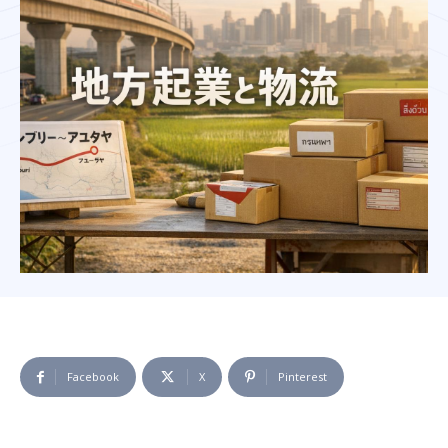
Facebook
X
Pinterest