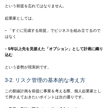
という前提を忘れてはなりません。
起業家としては、
– 「すぐに完成する前提」でビジネスを組み立てるので
はなく
–
5年以上先を見据えた「オプション」として計画に織り
込む
という姿勢が現実的です。
3-2. リスク管理の基本的な考え方
この新線計画を前提に事業を考える際、個人起業家とし
て押さえておきたいポイントは次の通りです。