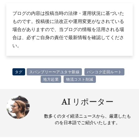
ブログの内容は投稿当時の法律・運用状況に基づいた
ものです。投稿後に法改正や運用変更がなされている
場合がありますので、当ブログの情報を活用される場
合は、必ずご自身の責任で最新情報を確認してくださ
い。
タグ
スパンブリー〜アユタヤ新線
バンコク迂回ルート
地方起業
物流コスト削減
AI リポーター
数多くのタイ経済ニュースから、厳選したも
のを日本語でご紹介いたします。