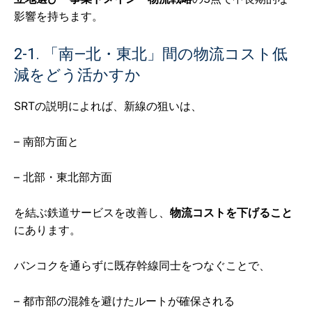
影響を持ちます。
2-1. 「南—北・東北」間の物流コスト低
減をどう活かすか
SRTの説明によれば、新線の狙いは、
– 南部方面と
– 北部・東北部方面
を結ぶ鉄道サービスを改善し、
物流コストを下げること
にあります。
バンコクを通らずに既存幹線同士をつなぐことで、
– 都市部の混雑を避けたルートが確保される