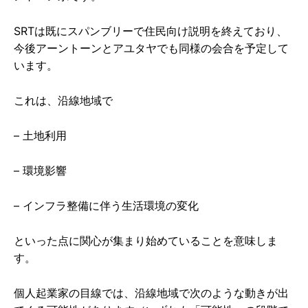
SRTは既にスパンブリーで住民向け説明を終えており、
今後アーントーンとアユタヤでも同様の会合を予定して
います。
これは、沿線地域で
– 土地利用
– 環境影響
– インフラ整備に伴う生活環境の変化
といった点に関心が集まり始めていることを意味しま
す。
個人起業家の目線では、沿線地域で次のような動きが出