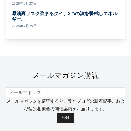
2026年7月28日
原油高リスク強まるタイ、3つの波を警戒しエネル
ギー...
2026年7月25日
メールマガジン購読
メールマガジンを購読すると、弊社ブログの新着記事、およ
び個別相談会の開催案内をお届けします。