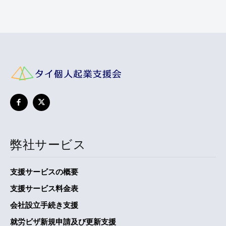
弊社サービス
支援サービスの概要
支援サービス料金表
会社設立手続き支援
就労ビザ新規申請及び更新支援