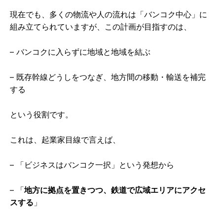
現在でも、多くの物流や人の流れは「バンコク中心」に
組み立てられていますが、この計画が目指すのは、
– バンコクに入らずに地域と地域を結ぶ
– 既存幹線どうしをつなぎ、地方間の移動・輸送を補完
する
という役割です。
これは、起業家目線で言えば、
– 「ビジネスはバンコク一択」という発想から
– 「
地方に拠点を置きつつ、鉄道で広域エリアにアクセ
スする
」