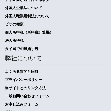
外国人企業法について
外国人職業規制法について
ビザの種類
個人所得税（所得税計算機）
法人所得税
タイ国での離婚手続
弊社について
よくある質問と回答
プライバシーポリシー
当サイトとのリンク方法
一般お問い合わせフォーム
お申し込みフォーム