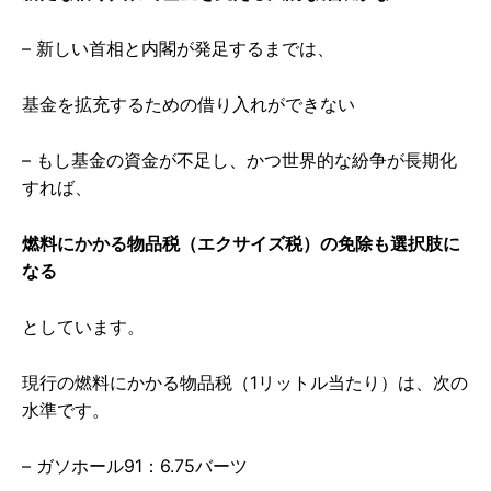
– 新しい首相と内閣が発足するまでは、
基金を拡充するための借り入れができない
– もし基金の資金が不足し、かつ世界的な紛争が長期化
すれば、
燃料にかかる物品税（エクサイズ税）の免除も選択肢に
なる
としています。
現行の燃料にかかる物品税（1リットル当たり）は、次の
水準です。
– ガソホール91：6.75バーツ