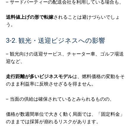
– サードパーティーの配送会社を利用している場合も、
送料値上げの形で転嫁
されることは避けづらいでしょ
う。
3-2. 観光・送迎ビジネスへの影響
– 観光向けの送迎サービス、チャーター車、ゴルフ場送
迎など、
走行距離が多いビジネスモデル
は、燃料価格の変動をそ
のまま利益率に反映させざるを得ません。
– 当面の供給は確保されているとみられるものの、
価格が数週間単位で大きく動く局面では、「固定料金」
のままでは採算が崩れるリスクがあります。