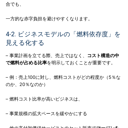
合でも、
一方的な赤字負担を避けやすくなります。
4-2. ビジネスモデルの「燃料依存度」を
見える化する
– 事業計画を立てる際、売上ではなく、
コスト構造の中
で燃料が占める比率
を明示しておくことが重要です。
– 例：売上100に対し、燃料コストがどの程度か（5％な
のか、20％なのか）
– 燃料コスト比率が高いビジネスは、
– 事業規模の拡大ペースを緩やかにする