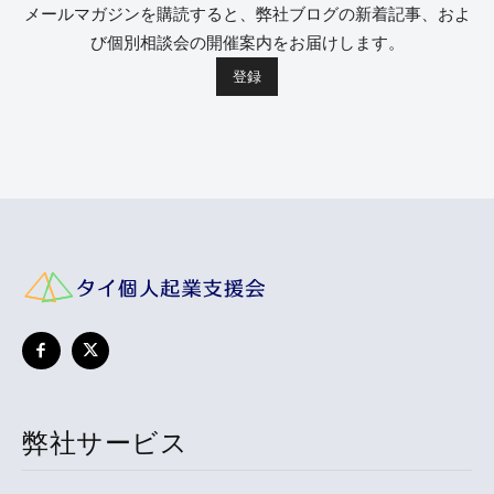
メールマガジンを購読すると、弊社ブログの新着記事、およ
び個別相談会の開催案内をお届けします。
弊社サービス