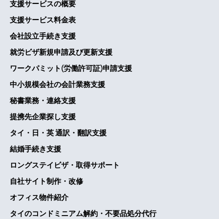
支援サービスの概要
支援サービス料金表
会社設立手続き支援
就労ビザ新規申請及び更新支援
ワークパミット(労働許可証)申請支援
中小規模会社の会計業務支援
秘書業務・連絡支援
提携先企業探し支援
タイ・日・英 通訳・翻訳支援
結婚手続き支援
ロングステイビザ・取得サポート
自社サイト制作・改修
オフィス物件紹介
タイのコンドミニアム解約・不要品処分代行