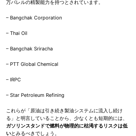
万バレルの精製能力を持つとされています。
– Bangchak Corporation
– Thai Oil
– Bangchak Sriracha
– PTT Global Chemical
– IRPC
– Star Petroleum Refining
これらが「原油は引き続き製油システムに流入し続け
る」と明言していることから、少なくとも短期的には、
ガソリンスタンドで燃料が物理的に枯渇するリスクは低
い
とみるべきでしょう。