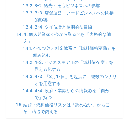
3-2. 観光・送迎ビジネスへの影響
3-3. 店舗運営・フードビジネスへの間接
的影響
3-4. タイ仏暦と長期的な目線
4. 個人起業家が今から取るべき「実務的な備
え」
4-1. 契約と料金体系に「燃料価格変動」を
組み込む
4-2. ビジネスモデルの「燃料依存度」を
見える化する
4-3. 「3月17日」を起点に、複数のシナリ
オを用意する
4-4. 政府・業界からの情報源を「自分
で」持つ
結び：燃料価格リスクは「読めない」からこ
そ、構造で備える