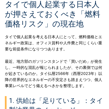
タイで個人起業する日本人
が押さえておくべき「燃料
価格リスク」の現在地
タイで個人起業を考える日本人にとって、燃料価格とエ
ネルギー政策は、オフィス賃料や人件費と同じくらい重
要な前提条件になりつつあります。
最近、地方部のガソリンスタンドで「買いだめ」が発生
し、一時的な混乱が報じられましたが、その裏側では何
が起きているのか。タイ仏暦2566年（西暦2023年）以
降の世界的なエネルギーの不安定さも踏まえつつ、個人
事業レベルでどう備えるべきかを整理します。
1. 供給は「足りている」：タイ