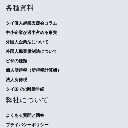
各種資料
タイ個人起業支援会コラム
中小企業が過半占める事実
外国人企業法について
外国人職業規制法について
ビザの種類
個人所得税（所得税計算機）
法人所得税
タイ国での離婚手続
弊社について
よくある質問と回答
プライバシーポリシー