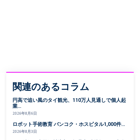
関連のあるコラム
円高で追い風のタイ観光、110万人見通しで個人起
業...
2026年8月6日
ロボット手術教育 バンコク・ホスピタル1,000件...
2026年8月3日