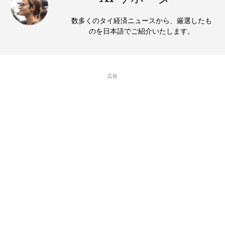
数多くのタイ経済ニュースから、厳選したも
のを日本語でご紹介いたします。
広告