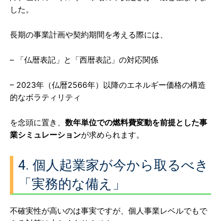
した。
長期の事業計画や契約期間を考える際には、
– 「仏暦表記」と「西暦表記」の対応関係
– 2023年（仏暦2566年）以降のエネルギー価格の構造
的なボラティリティ
を念頭に置き、
数年単位での燃料費変動を前提とした事
業シミュレーション
が求められます。
4. 個人起業家が今から取るべき
「実務的な備え」
不確実性が高いのは事実ですが、個人事業レベルでもで