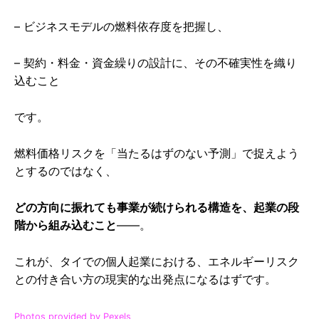
– ビジネスモデルの燃料依存度を把握し、
– 契約・料金・資金繰りの設計に、その不確実性を織り
込むこと
です。
燃料価格リスクを「当たるはずのない予測」で捉えよう
とするのではなく、
どの方向に振れても事業が続けられる構造を、起業の段
階から組み込むこと
――。
これが、タイでの個人起業における、エネルギーリスク
との付き合い方の現実的な出発点になるはずです。
Photos provided by Pexels