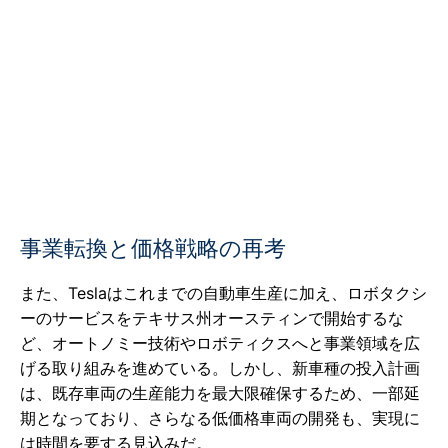
事業転換と価格戦略の再考
また、Teslaはこれまでの自動車生産に加え、ロボタクシ
ーのサービスをテキサス州オースティンで開始するな
ど、オートノミー技術やロボティクスへと事業領域を広
げる取り組みを進めている。しかし、新車種の投入計画
は、既存車両の生産能力を最大限確保するため、一部延
期となっており、さらなる低価格車両の開発も、実現に
は時間を要する見込みだ。