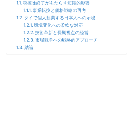
税控除終了がもたらす短期的影響
事業転換と価格戦略の再考
タイで個人起業する日本人への示唆
環境変化への柔軟な対応
技術革新と長期視点の経営
市場競争への戦略的アプローチ
結論