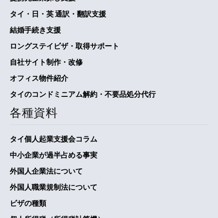
タイ・日・英 通訳・翻訳支援
結婚手続き支援
ロングステイビザ・取得サポート
自社サイト制作・改修
オフィス物件紹介
タイのコンドミニアム解約・不要品処分代行
各種資料
タイ個人起業支援会コラム
中小企業が過半占める事実
外国人企業法について
外国人職業規制法について
ビザの種類