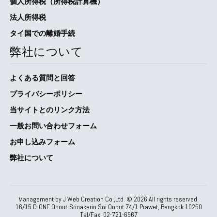
個人所得税（所得税計算機）
法人所得税
タイ国での離婚手続
弊社について
よくある質問と回答
プライバシーポリシー
当サイトとのリンク方法
一般お問い合わせフォーム
お申し込みフォーム
弊社について
Management by J Web Creation Co.,Ltd. ©
2026
All rights reserved.
16/15 D-ONE Onnut-Srinakarin Soi Onnut 74/1 Prawet, Bangkok 10250
Tel/Fax. 02-721-6967