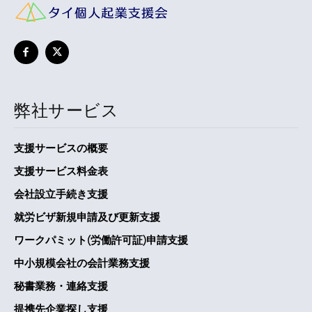
弊社サービス
支援サービスの概要
支援サービス料金表
会社設立手続き支援
就労ビザ新規申請及び更新支援
ワークパミット(労働許可証)申請支援
中小規模会社の会計業務支援
秘書業務・連絡支援
提携先企業探し支援