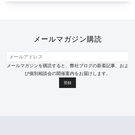
メールマガジン購読
メールマガジンを購読すると、弊社ブログの新着記事、およ
び個別相談会の開催案内をお届けします。