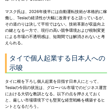
マスク氏は、2026年後半には自動運転技術が本格的に稼
働し、Teslaの経済性が大幅に改善すると語っているが、
その道のりは決して平坦ではない。技術革新が収益向上
の鍵となる一方で、現行の高い競争環境および税制変更
による市場の不透明感は、短期間では解消されないと考
えられる。
タイで個人起業する日本人への
示唆
タイに根を下ろし個人起業を目指す日本人にとって、
Teslaの今回の状況は、グローバル市場でのビジネス運営
における大切な教訓となる。以下の点を押さえておく
と、厳しい市場環境下でも堅実な経営戦略を構築するヒ
ントとなるだろう。