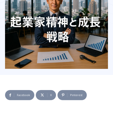
Facebook
X
Pinterest