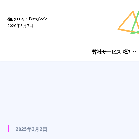
30.4
C
Bangkok
2026年8月7日
弊社サービス
2025年3月2日