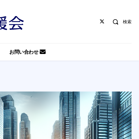
検索
お問い合わせ