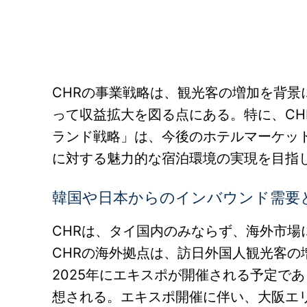
CHRの事業戦略は、観光客の増加を背
って収益拡大を図る点にある。特に、C
ランド戦略」は、今後のホテルマーケッ
に対する魅力的な宿泊環境の実現を目指
韓国や日本からのインバウンド需要
CHRは、タイ国内のみならず、海外市
CHRの海外拠点は、訪日外国人観光客の
2025年にエキスポが開催される予定で
想される。エキスポ開催に伴い、大阪エ