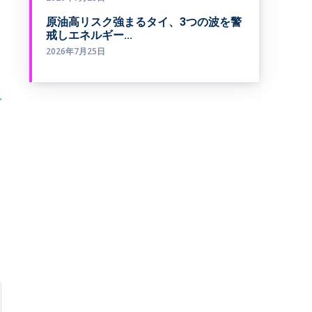
原油高リスク強まるタイ、3つの波を警
戒しエネルギー...
2026年7月25日