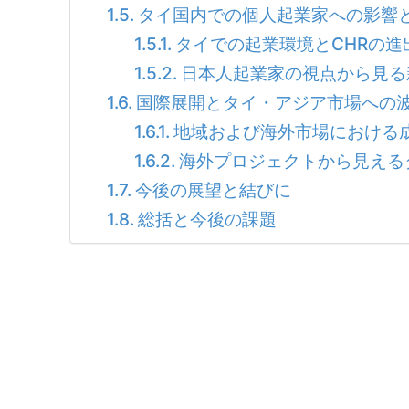
タイ国内での個人起業家への影響
タイでの起業環境とCHRの進
日本人起業家の視点から見る
国際展開とタイ・アジア市場への
地域および海外市場における
海外プロジェクトから見える
今後の展望と結びに
総括と今後の課題