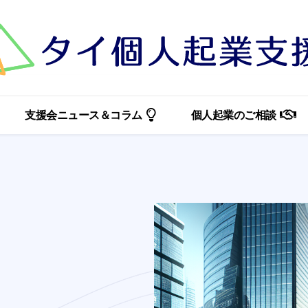
支援会ニュース＆コラム
個人起業のご相談