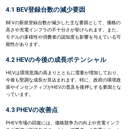
4.1 BEV登録台数の減少要因
BEVの新規登録台数が減少した主な要因として、価格の
高さや充電インフラの不十分さが挙げられます。また、
モデルの多様性や消費者の認知度も影響を与えている可
能性があります。
4.2 HEVの今後の成長ポテンシャル
HEVは環境意識の高まりとともに需要が増加しており、
今後も堅調な成長が見込まれます。特に、政府の環境政
策やインセンティブがHEVの普及を後押しする要因とな
っています。
4.3 PHEVの改善点
PHEV市場の回復には、価格競争力の向上や充電インフ