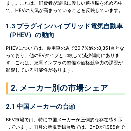
ます。これは、消費者が環境に優しい選択肢を求める中
で、HEVの人気が高まっていることを反映しています。
1.3 プラグインハイブリッド電気自動車
（PHEV）の動向
PHEVについては、乗用車のみで20.7％減の8,851台とな
っており、他のEVタイプと比較して減少傾向にありま
す。これは、充電インフラの整備や価格競争力の課題が
影響している可能性があります。
2. メーカー別の市場シェア
2.1 中国メーカーの台頭
BEV市場では、特に中国メーカーが圧倒的な存在感を示
しています。11月の新規登録台数では、BYDが1,985台で