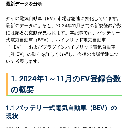
最新データを分析
タイの電気自動車（EV）市場は急速に変化しています。
最新のデータによると、2024年11月までの新規登録台数
には顕著な変動が見られます。本記事では、バッテリー
式電気自動車（BEV）、ハイブリッド電気自動車
（HEV）、およびプラグインハイブリッド電気自動車
（PHEV）の動向を詳しく分析し、今後の市場予測につ
いて考察します。
1. 2024年1～11月のEV登録台数
の概要
1.1 バッテリー式電気自動車（BEV）の
現状