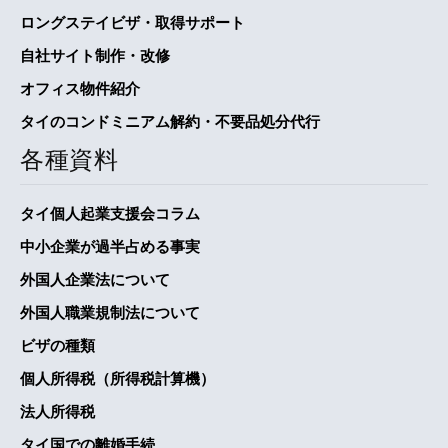
ロングステイビザ・取得サポート
自社サイト制作・改修
オフィス物件紹介
タイのコンドミニアム解約・不要品処分代行
各種資料
タイ個人起業支援会コラム
中小企業が過半占める事実
外国人企業法について
外国人職業規制法について
ビザの種類
個人所得税（所得税計算機）
法人所得税
タイ国での離婚手続