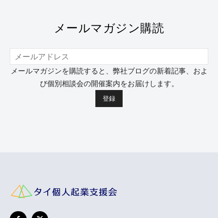
メールマガジン購読
メールマガジンを購読すると、弊社ブログの新着記事、およ
び個別相談会の開催案内をお届けします。