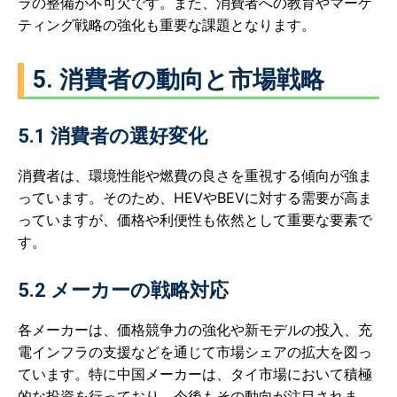
ラの整備が不可欠です。また、消費者への教育やマーケ
ティング戦略の強化も重要な課題となります。
5. 消費者の動向と市場戦略
5.1 消費者の選好変化
消費者は、環境性能や燃費の良さを重視する傾向が強ま
っています。そのため、HEVやBEVに対する需要が高ま
っていますが、価格や利便性も依然として重要な要素で
す。
5.2 メーカーの戦略対応
各メーカーは、価格競争力の強化や新モデルの投入、充
電インフラの支援などを通じて市場シェアの拡大を図っ
ています。特に中国メーカーは、タイ市場において積極
的な投資を行っており、今後もその動向が注目されま