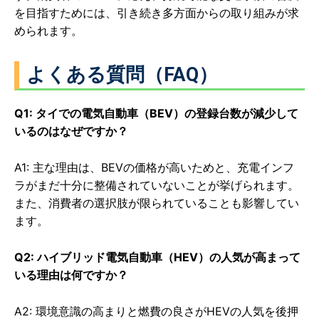
を目指すためには、引き続き多方面からの取り組みが求
められます。
よくある質問（FAQ）
Q1: タイでの電気自動車（BEV）の登録台数が減少して
いるのはなぜですか？
A1: 主な理由は、BEVの価格が高いためと、充電インフ
ラがまだ十分に整備されていないことが挙げられます。
また、消費者の選択肢が限られていることも影響してい
ます。
Q2: ハイブリッド電気自動車（HEV）の人気が高まって
いる理由は何ですか？
A2: 環境意識の高まりと燃費の良さがHEVの人気を後押