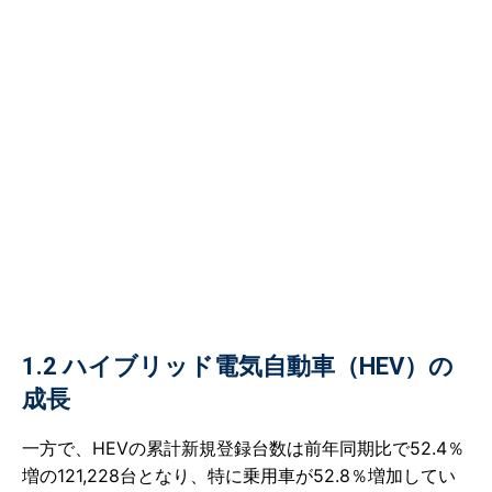
1.2 ハイブリッド電気自動車（HEV）の
成長
一方で、HEVの累計新規登録台数は前年同期比で52.4％
増の121,228台となり、特に乗用車が52.8％増加してい