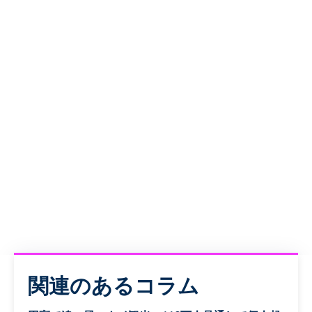
関連のあるコラム