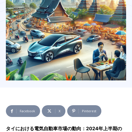
Facebook
X
Pinterest
タイにおける電気自動車市場の動向：2024年上半期の