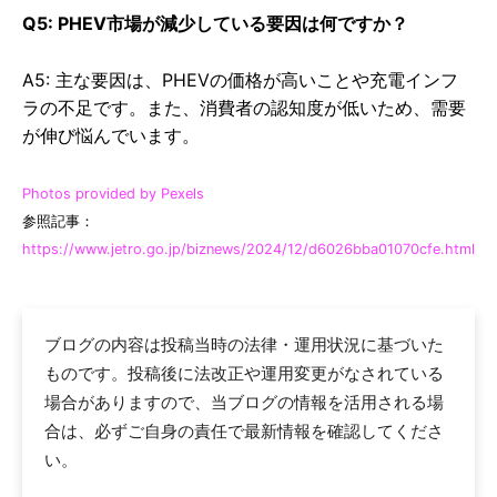
Q5: PHEV市場が減少している要因は何ですか？
A5: 主な要因は、PHEVの価格が高いことや充電インフ
ラの不足です。また、消費者の認知度が低いため、需要
が伸び悩んでいます。
Photos provided by Pexels
参照記事：
https://www.jetro.go.jp/biznews/2024/12/d6026bba01070cfe.html
ブログの内容は投稿当時の法律・運用状況に基づいた
ものです。投稿後に法改正や運用変更がなされている
場合がありますので、当ブログの情報を活用される場
合は、必ずご自身の責任で最新情報を確認してくださ
い。