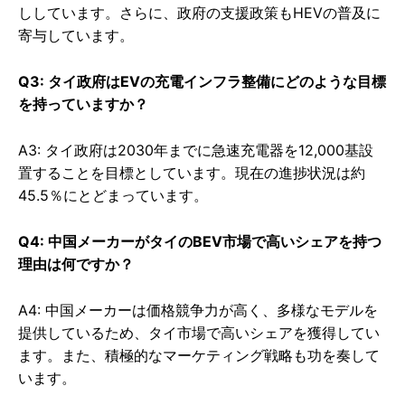
ししています。さらに、政府の支援政策もHEVの普及に
寄与しています。
Q3: タイ政府はEVの充電インフラ整備にどのような目標
を持っていますか？
A3: タイ政府は2030年までに急速充電器を12,000基設
置することを目標としています。現在の進捗状況は約
45.5％にとどまっています。
Q4: 中国メーカーがタイのBEV市場で高いシェアを持つ
理由は何ですか？
A4: 中国メーカーは価格競争力が高く、多様なモデルを
提供しているため、タイ市場で高いシェアを獲得してい
ます。また、積極的なマーケティング戦略も功を奏して
います。