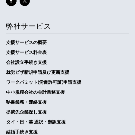
弊社サービス
支援サービスの概要
支援サービス料金表
会社設立手続き支援
就労ビザ新規申請及び更新支援
ワークパミット(労働許可証)申請支援
中小規模会社の会計業務支援
秘書業務・連絡支援
提携先企業探し支援
タイ・日・英 通訳・翻訳支援
結婚手続き支援