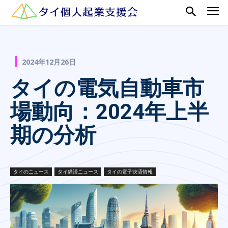
2024年12月26日
タイの電気自動車市
場動向：2024年上半
期の分析
タイのニュース
タイ経済ニュース
タイの電子決済情報