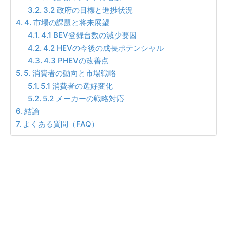
3.2 政府の目標と進捗状況
4. 市場の課題と将来展望
4.1 BEV登録台数の減少要因
4.2 HEVの今後の成長ポテンシャル
4.3 PHEVの改善点
5. 消費者の動向と市場戦略
5.1 消費者の選好変化
5.2 メーカーの戦略対応
結論
よくある質問（FAQ）