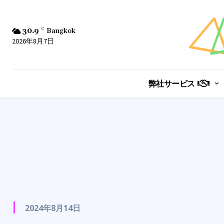
30.9
C
Bangkok
2026年8月7日
弊社サービス
2024年8月14日