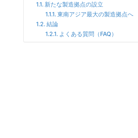
新たな製造拠点の設立
東南アジア最大の製造拠点へ
結論
よくある質問（FAQ）