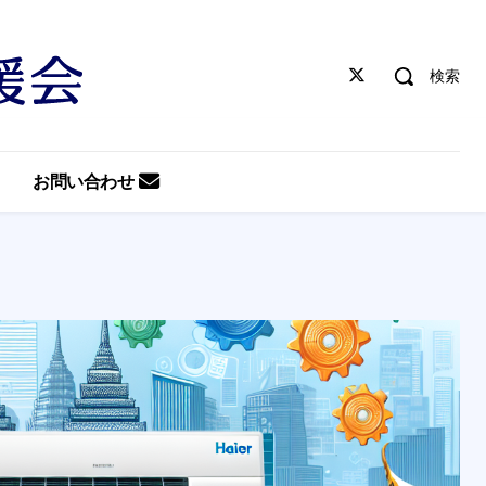
検索
お問い合わせ