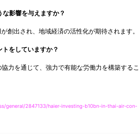
ような影響を与えますか？
の雇用が創出され、地域経済の活性化が期待されます。
メントをしていますか？
との協力を通じて、強力で有能な労働力を構築するこ
/general/2847133/haier-investing-b10bn-in-thai-air-con-