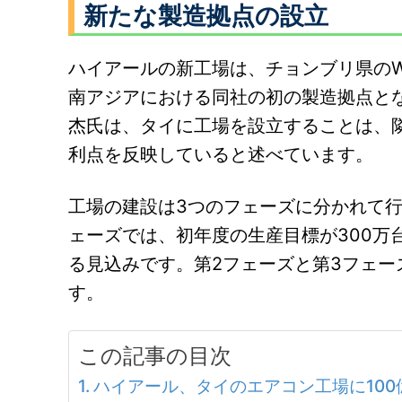
新たな製造拠点の設立
ハイアールの新工場は、チョンブリ県の
南アジアにおける同社の初の製造拠点と
杰氏は、タイに工場を設立することは、
利点を反映していると述べています。
工場の建設は3つのフェーズに分かれて行
ェーズでは、初年度の生産目標が300万
る見込みです。第2フェーズと第3フェーズ
す。
この記事の目次
ハイアール、タイのエアコン工場に100