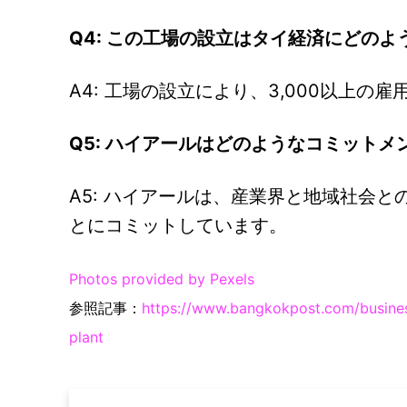
Q4: この工場の設立はタイ経済にどの
A4: 工場の設立により、3,000以上
Q5: ハイアールはどのようなコミット
A5: ハイアールは、産業界と地域社会
とにコミットしています。
Photos provided by Pexels
参照記事：
https://www.bangkokpost.com/business
plant