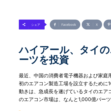
Facebook
X
シェア
ハイアール、タイの
ーツを投資
最近、中国の消費者電子機器および家庭
初のエアコン製造工場を設立するために1
動きは、急成長を遂げているタイのエア
のエアコン市場は、なんと1,000億バ