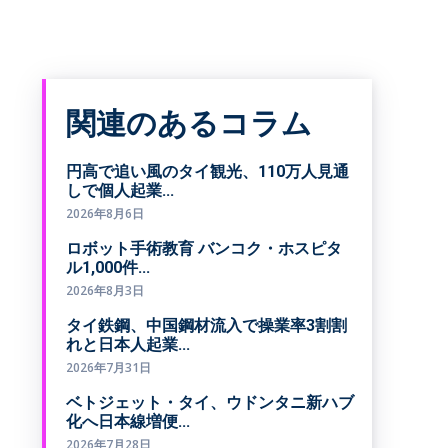
関連のあるコラム
円高で追い風のタイ観光、110万人見通
しで個人起業...
2026年8月6日
ロボット手術教育 バンコク・ホスピタ
ル1,000件...
2026年8月3日
タイ鉄鋼、中国鋼材流入で操業率3割割
れと日本人起業...
2026年7月31日
ベトジェット・タイ、ウドンタニ新ハブ
化へ日本線増便...
2026年7月28日