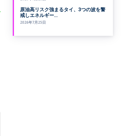
原油高リスク強まるタイ、3つの波を警
戒しエネルギー...
2026年7月25日
フ