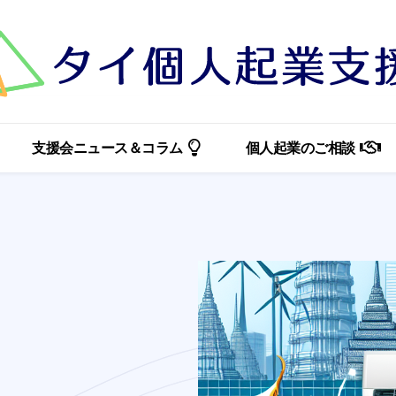
支援会ニュース＆コラム
個人起業のご相談