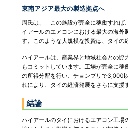
東南アジア最大の製造拠点へ
周氏は、「この施設が完全に稼働すれば
イアールのエアコンにおける最大の海外
す。このような大規模な投資は、タイの
ハイアールは、産業界と地域社会との協
もコミットしています。工場が完全に稼
の所得分配を行い、チョンブリで3,00
れにより、タイの経済発展をさらに支援
結論
ハイアールのタイにおけるエアコン工場