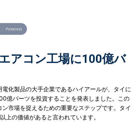
Pinterest
エアコン工場に100億バ
用電化製品の大手企業であるハイアールが、タイに
00億バーツを投資することを発表しました。この
コン市場を捉えるための重要なステップです。タイ
ーツ以上の価値があると言われています。