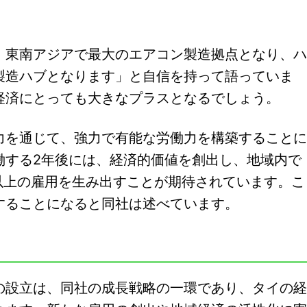
、東南アジアで最大のエアコン製造拠点となり、ハ
製造ハブとなります」と自信を持って語っていま
経済にとっても大きなプラスとなるでしょう。
力を通じて、強力で有能な労働力を構築することに
働する2年後には、経済的価値を創出し、地域内で
0以上の雇用を生み出すことが期待されています。こ
することになると同社は述べています。
の設立は、同社の成長戦略の一環であり、タイの経