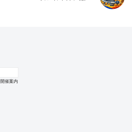
の開催案内