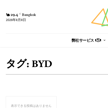
29.4
C
Bangkok
2026年8月8日
弊社サービス
タグ:
BYD
表示できる投稿はありません