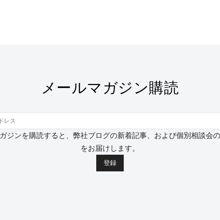
メールマガジン購読
ガジンを購読すると、弊社ブログの新着記事、および個別相談会
をお届けします。