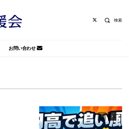
検索
お問い合わせ