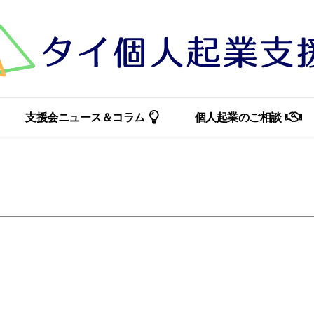
支援会ニュース＆コラム
個人起業のご相談