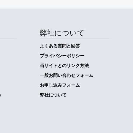
弊社について
よくある質問と回答
プライバシーポリシー
当サイトとのリンク方法
一般お問い合わせフォーム
お申し込みフォーム
）
弊社について