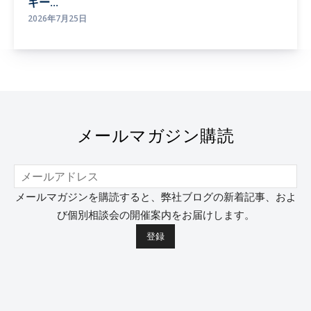
ギー...
2026年7月25日
メールマガジン購読
メールマガジンを購読すると、弊社ブログの新着記事、およ
び個別相談会の開催案内をお届けします。