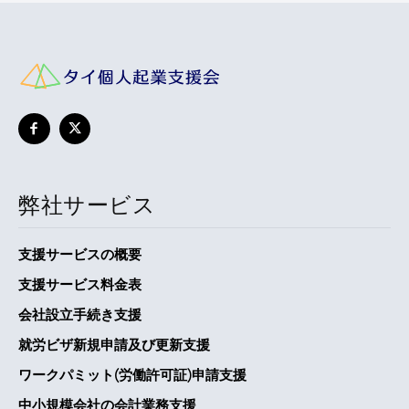
弊社サービス
支援サービスの概要
支援サービス料金表
会社設立手続き支援
就労ビザ新規申請及び更新支援
ワークパミット(労働許可証)申請支援
中小規模会社の会計業務支援