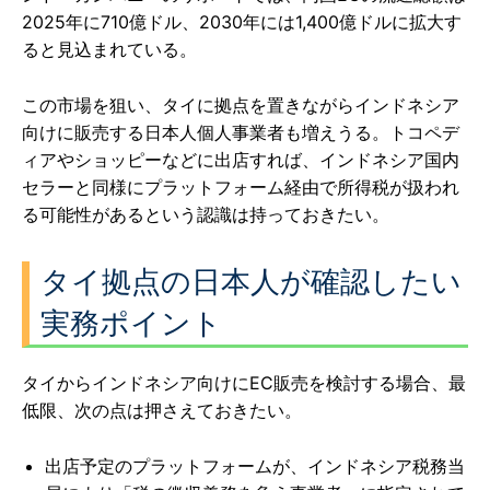
2025年に710億ドル、2030年には1,400億ドルに拡大す
ると見込まれている。
この市場を狙い、タイに拠点を置きながらインドネシア
向けに販売する日本人個人事業者も増えうる。トコペデ
ィアやショッピーなどに出店すれば、インドネシア国内
セラーと同様にプラットフォーム経由で所得税が扱われ
る可能性があるという認識は持っておきたい。
タイ拠点の日本人が確認したい
実務ポイント
タイからインドネシア向けにEC販売を検討する場合、最
低限、次の点は押さえておきたい。
出店予定のプラットフォームが、インドネシア税務当