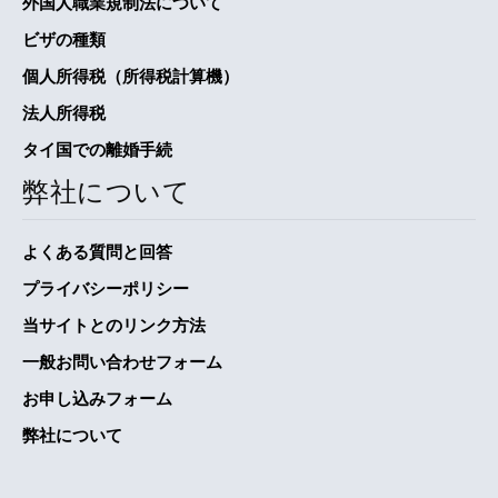
外国人職業規制法について
ビザの種類
個人所得税（所得税計算機）
法人所得税
タイ国での離婚手続
弊社について
よくある質問と回答
プライバシーポリシー
当サイトとのリンク方法
一般お問い合わせフォーム
お申し込みフォーム
弊社について