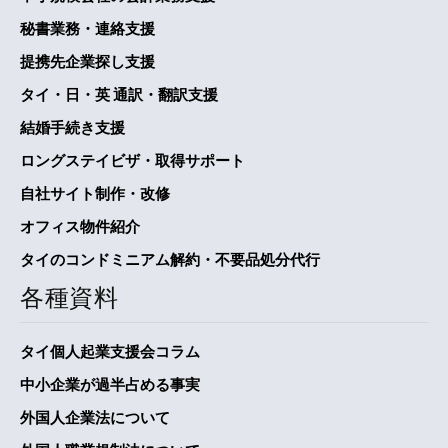
秘書業務・連絡支援
提携先企業探し支援
タイ・日・英 通訳・翻訳支援
結婚手続き支援
ロングステイビザ・取得サポート
自社サイト制作・改修
オフィス物件紹介
タイのコンドミニアム解約・不要品処分代行
各種資料
タイ個人起業支援会コラム
中小企業が過半占める事実
外国人企業法について