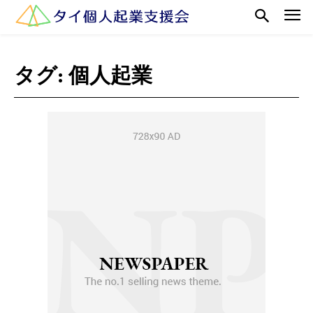
タグ:
個人起業