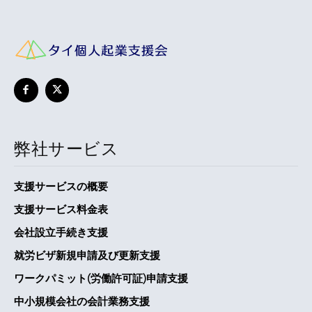
弊社サービス
支援サービスの概要
支援サービス料金表
会社設立手続き支援
就労ビザ新規申請及び更新支援
ワークパミット(労働許可証)申請支援
中小規模会社の会計業務支援