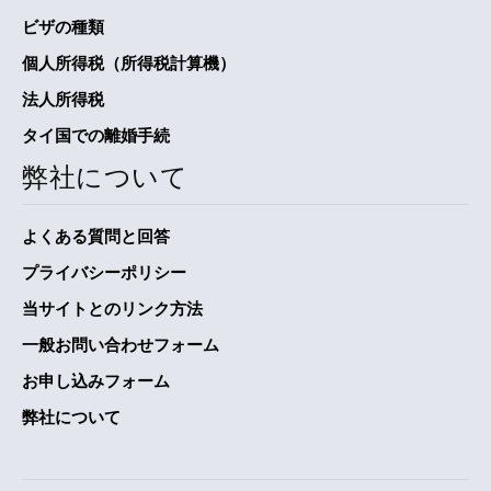
ビザの種類
個人所得税（所得税計算機）
法人所得税
タイ国での離婚手続
弊社について
よくある質問と回答
プライバシーポリシー
当サイトとのリンク方法
一般お問い合わせフォーム
お申し込みフォーム
弊社について