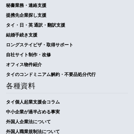
秘書業務・連絡支援
提携先企業探し支援
タイ・日・英 通訳・翻訳支援
結婚手続き支援
ロングステイビザ・取得サポート
自社サイト制作・改修
オフィス物件紹介
タイのコンドミニアム解約・不要品処分代行
各種資料
タイ個人起業支援会コラム
中小企業が過半占める事実
外国人企業法について
外国人職業規制法について