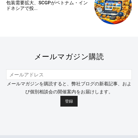
包装需要拡大、SCGPがベトナム・イン
ドネシアで投...
メールマガジン購読
メールマガジンを購読すると、弊社ブログの新着記事、およ
び個別相談会の開催案内をお届けします。