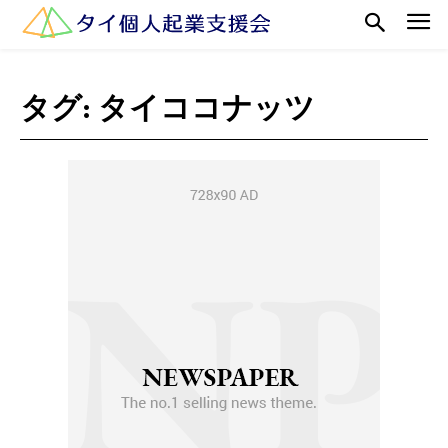
タグ:
タイココナッツ