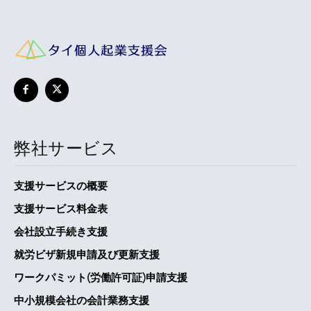
弊社サービス
支援サービスの概要
支援サービス料金表
会社設立手続き支援
就労ビザ新規申請及び更新支援
ワークパミット(労働許可証)申請支援
中小規模会社の会計業務支援