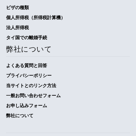
ビザの種類
個人所得税（所得税計算機）
法人所得税
タイ国での離婚手続
弊社について
よくある質問と回答
プライバシーポリシー
当サイトとのリンク方法
一般お問い合わせフォーム
お申し込みフォーム
弊社について