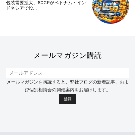
包装需要拡大、SCGPがベトナム・イン
ドネシアで投...
メールマガジン購読
メールマガジンを購読すると、弊社ブログの新着記事、およ
び個別相談会の開催案内をお届けします。