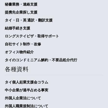
秘書業務・連絡支援
提携先企業探し支援
タイ・日・英 通訳・翻訳支援
結婚手続き支援
ロングステイビザ・取得サポート
自社サイト制作・改修
オフィス物件紹介
タイのコンドミニアム解約・不要品処分代行
各種資料
タイ個人起業支援会コラム
中小企業が過半占める事実
外国人企業法について
外国人職業規制法について