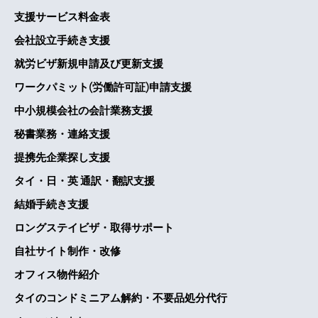
支援サービス料金表
会社設立手続き支援
就労ビザ新規申請及び更新支援
ワークパミット(労働許可証)申請支援
中小規模会社の会計業務支援
秘書業務・連絡支援
提携先企業探し支援
タイ・日・英 通訳・翻訳支援
結婚手続き支援
ロングステイビザ・取得サポート
自社サイト制作・改修
オフィス物件紹介
タイのコンドミニアム解約・不要品処分代行