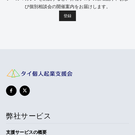
び個別相談会の開催案内をお届けします。
弊社サービス
支援サービスの概要