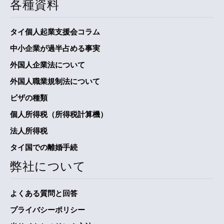
各種資料
タイ個人起業支援会コラム
中小企業が過半占める事実
外国人企業法について
外国人職業規制法について
ビザの種類
個人所得税（所得税計算機）
法人所得税
タイ国での離婚手続
弊社について
よくある質問と回答
プライバシーポリシー