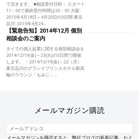
て頂きます。 ■相談受付日時： スタート
11：00で最終受付時間は20：00 大阪:
2015年4月18日～4月20日の3日間 東京
品川: 2015年4月24...
【緊急告知】2014年12月 個別
相談会のご案内
タイでの個人起業に関する個別相談会を
2014/12/19(金)～23(火)の5日間で開催
します。 ・2014/12/19(金)～22（月）
東京品川のグランドプリンスホテル新高
輪のラウンジ「もみじ」...
メールマガジン購読
メールマガジンを購読すると、弊社ブログの新着記事、およ