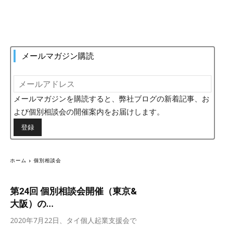
メールマガジン購読
メールマガジンを購読すると、弊社ブログの新着記事、お
よび個別相談会の開催案内をお届けします。
ホーム
個別相談会
第24回 個別相談会開催（東京&
大阪）の...
2020年7月22日、タイ個人起業支援会で