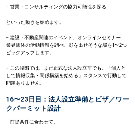
– 営業・コンサルティングの協力可能性を探る
といった動きを始めます。
– 建設・不動産関連のイベント、オンラインセミナー、
業界団体の活動情報を調べ、顔を出せそうな場を1〜2つ
ピックアップします。
– この段階では、まだ正式な法人設立前でも、「個人と
して情報収集・関係構築を始める」スタンスで行動して
問題ありません。
16〜23日目：法人設立準備とビザ／ワー
クパーミット設計
– 前提条件に合わせて、