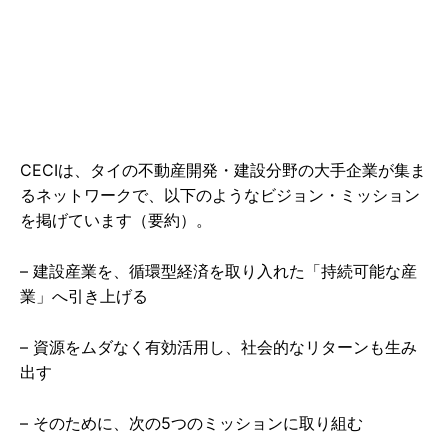
CECIは、タイの不動産開発・建設分野の大手企業が集ま
るネットワークで、以下のようなビジョン・ミッション
を掲げています（要約）。
– 建設産業を、循環型経済を取り入れた「持続可能な産
業」へ引き上げる
– 資源をムダなく有効活用し、社会的なリターンも生み
出す
– そのために、次の5つのミッションに取り組む