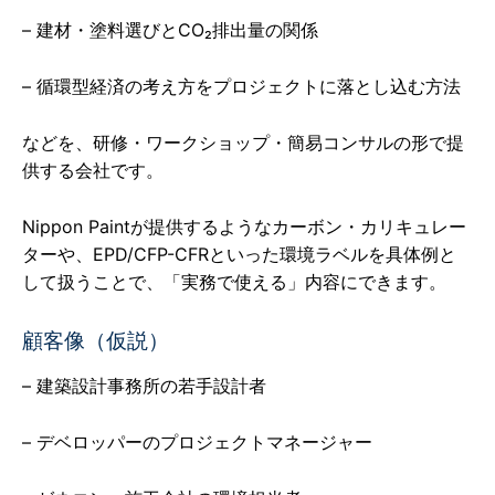
– 建材・塗料選びとCO₂排出量の関係
– 循環型経済の考え方をプロジェクトに落とし込む方法
などを、研修・ワークショップ・簡易コンサルの形で提
供する会社です。
Nippon Paintが提供するようなカーボン・カリキュレー
ターや、EPD/CFP-CFRといった環境ラベルを具体例と
して扱うことで、「実務で使える」内容にできます。
顧客像（仮説）
– 建築設計事務所の若手設計者
– デベロッパーのプロジェクトマネージャー