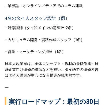
– 業界誌・オンラインメディアでのコラム連載
4名のタイ人スタッフ設計（例）
– 研修講師（タイ語メインの講師1〜2名）
– カリキュラム開発・資料作成スタッフ（1名）
– 営業・マーケティング担当（1名）
日本人起業家は、全体コンセプト・教材の骨格作成・日
系企業向け研修の講師などを担い、タイ語での研修運営
はタイ人講師が中心になる構造が現実的です。
—
実行ロードマップ：最初の30日