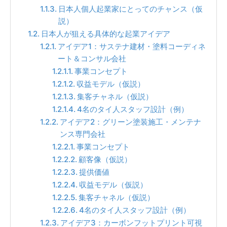
日本人個人起業家にとってのチャンス（仮
説）
日本人が狙える具体的な起業アイデア
アイデア1：サステナ建材・塗料コーディネ
ート＆コンサル会社
事業コンセプト
収益モデル（仮説）
集客チャネル（仮説）
4名のタイ人スタッフ設計（例）
アイデア2：グリーン塗装施工・メンテナ
ンス専門会社
事業コンセプト
顧客像（仮説）
提供価値
収益モデル（仮説）
集客チャネル（仮説）
4名のタイ人スタッフ設計（例）
アイデア3：カーボンフットプリント可視