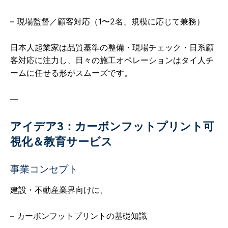
– 現場監督／顧客対応（1〜2名、規模に応じて兼務）
日本人起業家は品質基準の整備・現場チェック・日系顧
客対応に注力し、日々の施工オペレーションはタイ人チ
ームに任せる形がスムーズです。
—
アイデア3：カーボンフットプリント可
視化＆教育サービス
事業コンセプト
建設・不動産業界向けに、
– カーボンフットプリントの基礎知識