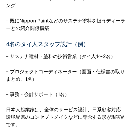
ング
– 既にNippon Paintなどのサステナ塗料を扱うディーラ
ーとの紹介関係構築
4名のタイ人スタッフ設計（例）
– サステナ建材・塗料の技術営業（タイ人1〜2名）
– プロジェクトコーディネーター（図面・仕様書の取り
まとめ、1名）
– 事務・会計サポート（1名）
日本人起業家は、全体のサービス設計、日系顧客対応、
環境配慮のコンセプトメイクなどに専念する形が現実的
です。