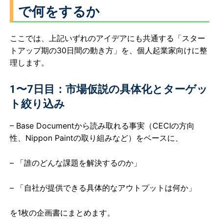
で何をするか
ここでは、上記いずれのアイデアにも共通する「スター
トアップ期の30日間の動き方」を、個人起業家向けに整
理します。
1〜7日目：市場仮説の具体化とターゲッ
ト絞り込み
– Base Documentから読み取れる事実（CECIの方向
性、Nippon Paintの取り組みなど）をベースに、
– 「誰のどんな課題を解決するのか」
– 「自社が提供できる具体的なアウトプットは何か」
を1枚の企画書にまとめます。