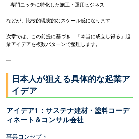
– 専門ニッチに特化した施工・運用ビジネス
などが、比較的現実的なスケール感になります。
次章では、この前提に基づき、「本当に成立し得る」起
業アイデアを複数パターンで整理します。
—
日本人が狙える具体的な起業ア
イデア
アイデア1：サステナ建材・塗料コーデ
ィネート＆コンサル会社
事業コンセプト