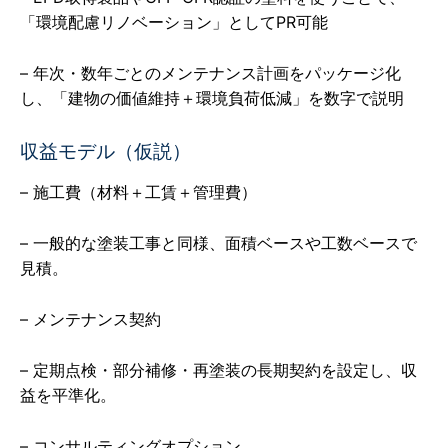
「環境配慮リノベーション」としてPR可能
– 年次・数年ごとのメンテナンス計画をパッケージ化
し、「建物の価値維持＋環境負荷低減」を数字で説明
収益モデル（仮説）
– 施工費（材料＋工賃＋管理費）
– 一般的な塗装工事と同様、面積ベースや工数ベースで
見積。
– メンテナンス契約
– 定期点検・部分補修・再塗装の長期契約を設定し、収
益を平準化。
– コンサルティングオプション