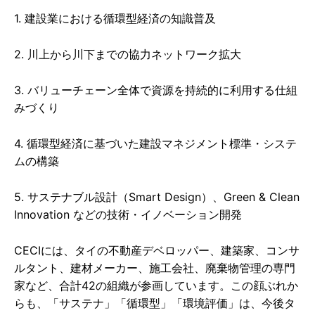
1. 建設業における循環型経済の知識普及
2. 川上から川下までの協力ネットワーク拡大
3. バリューチェーン全体で資源を持続的に利用する仕組
みづくり
4. 循環型経済に基づいた建設マネジメント標準・システ
ムの構築
5. サステナブル設計（Smart Design）、Green & Clean
Innovation などの技術・イノベーション開発
CECIには、タイの不動産デベロッパー、建築家、コンサ
ルタント、建材メーカー、施工会社、廃棄物管理の専門
家など、合計42の組織が参画しています。この顔ぶれか
らも、「サステナ」「循環型」「環境評価」は、今後タ