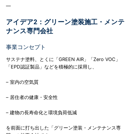
—
アイデア2：グリーン塗装施工・メンテ
ナンス専門会社
事業コンセプト
サステナ塗料、とくに「GREEN AIR」「Zero VOC」
「EPD認証製品」などを積極的に採用し、
– 室内の空気質
– 居住者の健康・安全性
– 建物の長寿命化と環境負荷低減
を前面に打ち出した「グリーン塗装・メンテナンス専