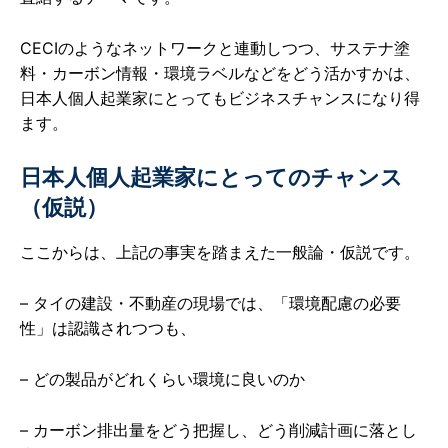
CECIのようなネットワークと連動しつつ、サステナ塗
料・カーボン情報・環境ラベルなどをどう活かすかは、
日本人個人起業家にとってもビジネスチャンスになり得
ます。
日本人個人起業家にとってのチャンス
（仮説）
ここからは、上記の事実を踏まえた一般論・仮説です。
– タイの建設・不動産の現場では、「環境配慮の必要
性」は認識されつつも、
– どの製品がどれくらい環境に良いのか
– カーボン排出量をどう把握し、どう削減計画に落とし