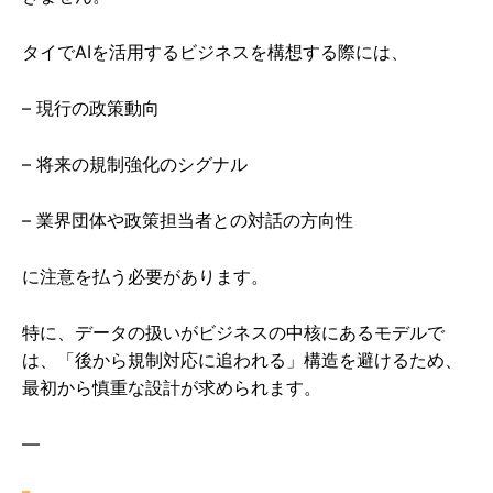
タイでAIを活用するビジネスを構想する際には、
– 現行の政策動向
– 将来の規制強化のシグナル
– 業界団体や政策担当者との対話の方向性
に注意を払う必要があります。
特に、データの扱いがビジネスの中核にあるモデルで
は、「後から規制対応に追われる」構造を避けるため、
最初から慎重な設計が求められます。
—