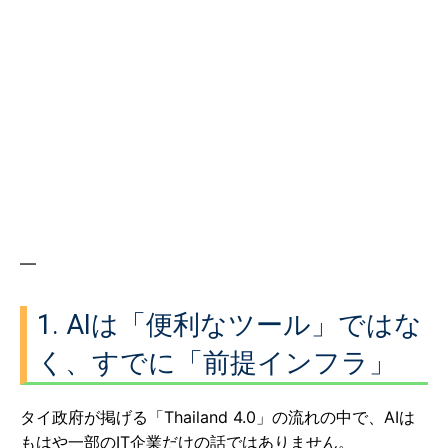
—
1. AIは「便利なツール」ではな
く、すでに「前提インフラ」
タイ政府が掲げる「Thailand 4.0」の流れの中で、AIは
もはや一部のIT企業だけの話ではありません。