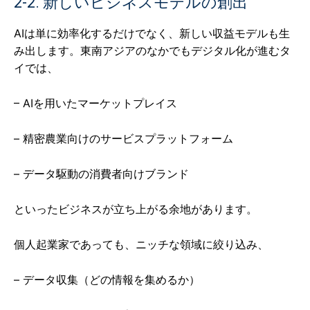
2-2. 新しいビジネスモデルの創出
AIは単に効率化するだけでなく、新しい収益モデルも生
み出します。東南アジアのなかでもデジタル化が進むタ
イでは、
– AIを用いたマーケットプレイス
– 精密農業向けのサービスプラットフォーム
– データ駆動の消費者向けブランド
といったビジネスが立ち上がる余地があります。
個人起業家であっても、ニッチな領域に絞り込み、
– データ収集（どの情報を集めるか）