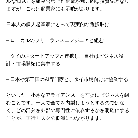
ルな知見」を組み合わせた企業が魅力的な投資先となり
ますが、これは起業家にも示唆があります。
日本人の個人起業家にとって現実的な選択肢は、
– ローカルのフリーランスエンジニアと組む
– タイのスタートアップと連携し、自社はビジネス設
計・市場開拓に集中する
– 日本や第三国のAI専門家と、タイ市場向けに協業する
といった「小さなアライアンス」を前提にビジネスを組
むことです。一人で全てを内製しようとするのではな
く、どの部分を外部の専門性に依存するかを明確にする
ことが、実行リスクの低減につながります。
—