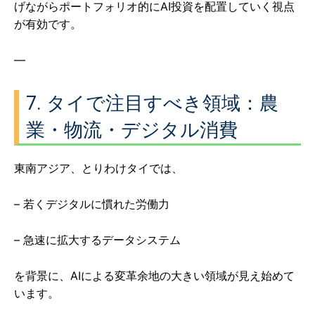
げながらポートフォリオ的にAI投資を配置していく視点
が有効です。
—
7. タイで注目すべき領域：農
業・物流・デジタル消費
東南アジア、とりわけタイでは、
– 若くデジタルに慣れた労働力
– 急速に拡大するデータシステム
を背景に、AIによる変革余地の大きい領域が見え始めて
います。