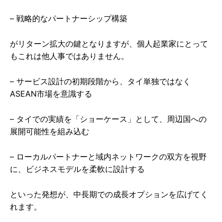
– 戦略的なパートナーシップ構築
がリターン拡大の鍵となりますが、個人起業家にとって
もこれは他人事ではありません。
– サービス設計の初期段階から、タイ単独ではなく
ASEAN市場を意識する
– タイでの実績を「ショーケース」として、周辺国への
展開可能性を組み込む
– ローカルパートナーと域内ネットワークの双方を視野
に、ビジネスモデルを柔軟に設計する
といった発想が、中長期での成長オプションを広げてく
れます。