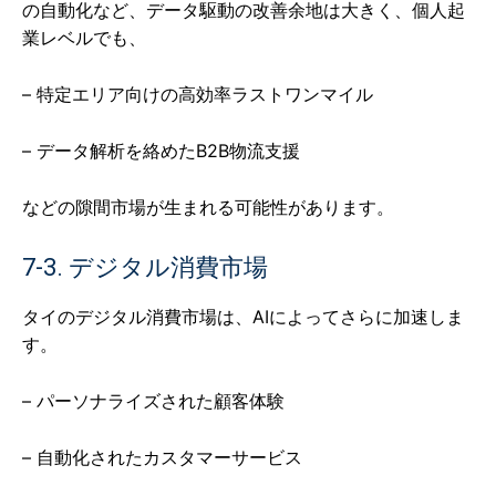
の自動化など、データ駆動の改善余地は大きく、個人起
業レベルでも、
– 特定エリア向けの高効率ラストワンマイル
– データ解析を絡めたB2B物流支援
などの隙間市場が生まれる可能性があります。
7-3. デジタル消費市場
タイのデジタル消費市場は、AIによってさらに加速しま
す。
– パーソナライズされた顧客体験
– 自動化されたカスタマーサービス