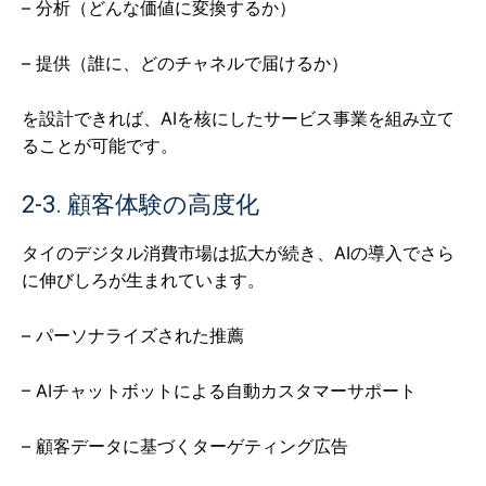
– 分析（どんな価値に変換するか）
– 提供（誰に、どのチャネルで届けるか）
を設計できれば、AIを核にしたサービス事業を組み立て
ることが可能です。
2-3. 顧客体験の高度化
タイのデジタル消費市場は拡大が続き、AIの導入でさら
に伸びしろが生まれています。
– パーソナライズされた推薦
– AIチャットボットによる自動カスタマーサポート
– 顧客データに基づくターゲティング広告