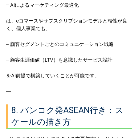
– AIによるマーケティング最適化
は、eコマースやサブスクリプションモデルと相性が良
く、個人事業でも、
– 顧客セグメントごとのコミュニケーション戦略
– 顧客生涯価値（LTV）を意識したサービス設計
をAI前提で構築していくことが可能です。
—
8. バンコク発ASEAN行き：ス
ケールの描き方