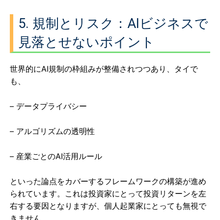
5. 規制とリスク：AIビジネスで
見落とせないポイント
世界的にAI規制の枠組みが整備されつつあり、タイで
も、
– データプライバシー
– アルゴリズムの透明性
– 産業ごとのAI活用ルール
といった論点をカバーするフレームワークの構築が進め
られています。これは投資家にとって投資リターンを左
右する要因となりますが、個人起業家にとっても無視で
きません。