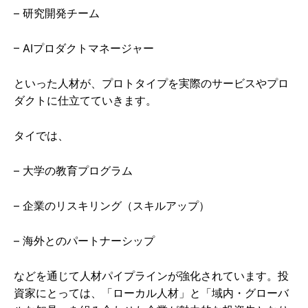
– 研究開発チーム
– AIプロダクトマネージャー
といった人材が、プロトタイプを実際のサービスやプロ
ダクトに仕立てていきます。
タイでは、
– 大学の教育プログラム
– 企業のリスキリング（スキルアップ）
– 海外とのパートナーシップ
などを通じて人材パイプラインが強化されています。投
資家にとっては、「ローカル人材」と「域内・グローバ