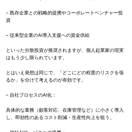
– 既存企業との戦略的提携やコーポレートベンチャー投
資
– 従来型企業のAI導入支援への資金供給
といった分散投資が推奨されますが、個人起業家の現実
はもう少し限られています。
とはいえ発想は同じで、「どこにどの程度のリスクを張
るか」を分けて考えるのが有効です。
– 自社プロセスのAI化：
具体的な業務（顧客対応、在庫管理など）に小さく導入
し、即効性のあるコスト削減・生産性向上を狙う。