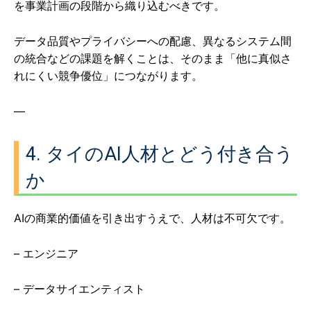
を事業計画の段階から織り込むべきです。
データ品質やプライバシーへの配慮、異なるシステム間
の統合などの課題を解くことは、そのまま「他に真似さ
れにくい競争優位」につながります。
—
4. タイのAI人材とどう付き合う
か
AIの商業的価値を引き出すうえで、人材は不可欠です。
– エンジニア
– データサイエンティスト