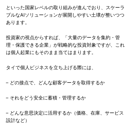
といった国家レベルの取り組みが進んでおり、スケーラ
ブルなAIソリューションが展開しやすい土壌が整いつつ
あります。
投資家の視点からすれば、「大量のデータを集約・管
理・保護できる企業」が戦略的な投資対象ですが、これ
は個人起業にもそのまま当てはまります。
タイで個人ビジネスを立ち上げる際には、
– どの接点で、どんな顧客データを取得するか
– それをどう安全に蓄積・管理するか
– どんな意思決定に活用するか（価格、在庫、サービス
設計など）