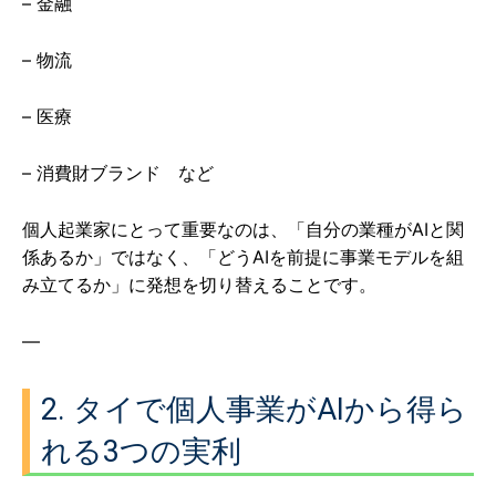
– 金融
– 物流
– 医療
– 消費財ブランド など
個人起業家にとって重要なのは、「自分の業種がAIと関
係あるか」ではなく、「どうAIを前提に事業モデルを組
み立てるか」に発想を切り替えることです。
—
2. タイで個人事業がAIから得ら
れる3つの実利