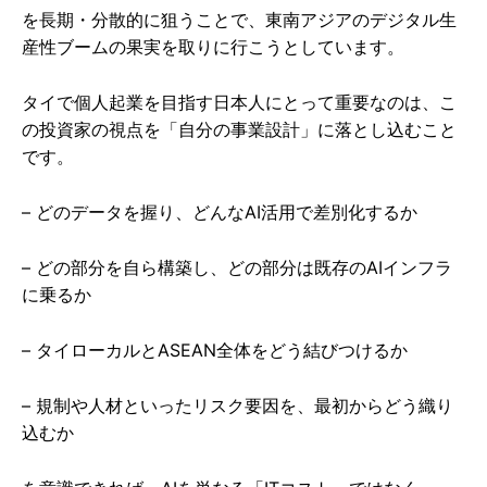
を長期・分散的に狙うことで、東南アジアのデジタル生
産性ブームの果実を取りに行こうとしています。
タイで個人起業を目指す日本人にとって重要なのは、こ
の投資家の視点を「自分の事業設計」に落とし込むこと
です。
– どのデータを握り、どんなAI活用で差別化するか
– どの部分を自ら構築し、どの部分は既存のAIインフラ
に乗るか
– タイローカルとASEAN全体をどう結びつけるか
– 規制や人材といったリスク要因を、最初からどう織り
込むか