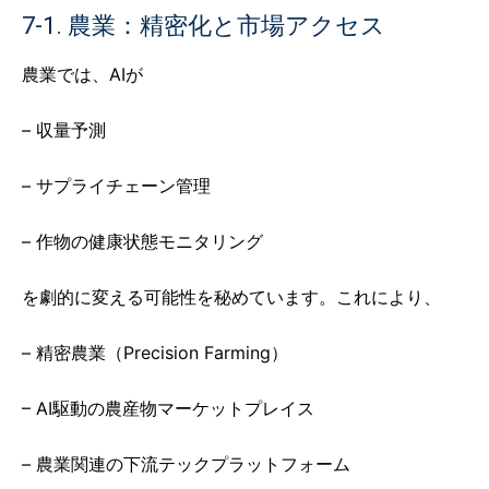
7-1. 農業：精密化と市場アクセス
農業では、AIが
– 収量予測
– サプライチェーン管理
– 作物の健康状態モニタリング
を劇的に変える可能性を秘めています。これにより、
– 精密農業（Precision Farming）
– AI駆動の農産物マーケットプレイス
– 農業関連の下流テックプラットフォーム