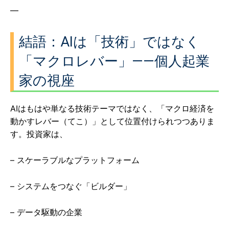
—
結語：AIは「技術」ではなく
「マクロレバー」——個人起業
家の視座
AIはもはや単なる技術テーマではなく、「マクロ経済を
動かすレバー（てこ）」として位置付けられつつありま
す。投資家は、
– スケーラブルなプラットフォーム
– システムをつなぐ「ビルダー」
– データ駆動の企業