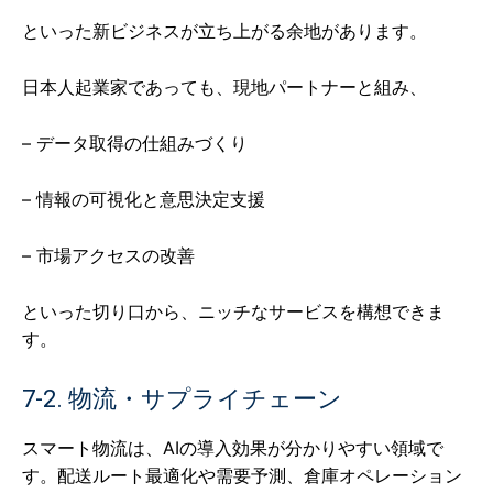
といった新ビジネスが立ち上がる余地があります。
日本人起業家であっても、現地パートナーと組み、
– データ取得の仕組みづくり
– 情報の可視化と意思決定支援
– 市場アクセスの改善
といった切り口から、ニッチなサービスを構想できま
す。
7-2. 物流・サプライチェーン
スマート物流は、AIの導入効果が分かりやすい領域で
す。配送ルート最適化や需要予測、倉庫オペレーション