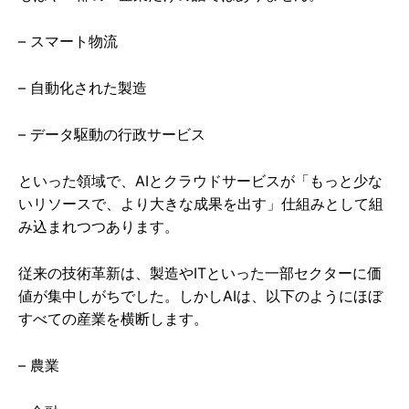
– スマート物流
– 自動化された製造
– データ駆動の行政サービス
といった領域で、AIとクラウドサービスが「もっと少な
いリソースで、より大きな成果を出す」仕組みとして組
み込まれつつあります。
従来の技術革新は、製造やITといった一部セクターに価
値が集中しがちでした。しかしAIは、以下のようにほぼ
すべての産業を横断します。
– 農業