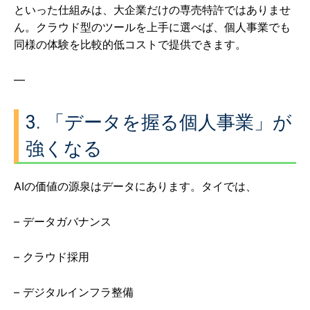
といった仕組みは、大企業だけの専売特許ではありませ
ん。クラウド型のツールを上手に選べば、個人事業でも
同様の体験を比較的低コストで提供できます。
—
3. 「データを握る個人事業」が
強くなる
AIの価値の源泉はデータにあります。タイでは、
– データガバナンス
– クラウド採用
– デジタルインフラ整備