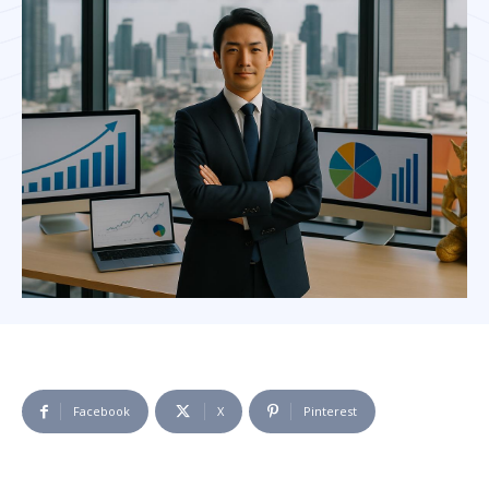
Facebook
X
Pinterest