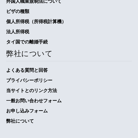
外国人職業規制法について
ビザの種類
個人所得税（所得税計算機）
法人所得税
タイ国での離婚手続
弊社について
よくある質問と回答
プライバシーポリシー
当サイトとのリンク方法
一般お問い合わせフォーム
お申し込みフォーム
弊社について