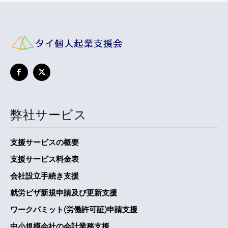
弊社サービス
支援サービスの概要
支援サービス料金表
会社設立手続き支援
就労ビザ新規申請及び更新支援
ワークパミット(労働許可証)申請支援
中小規模会社の会計業務支援