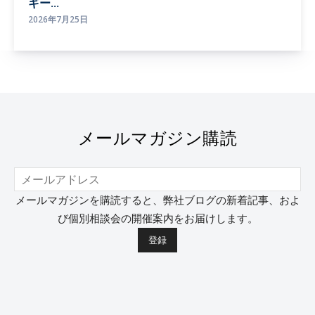
ギー...
2026年7月25日
メールマガジン購読
メールマガジンを購読すると、弊社ブログの新着記事、およ
び個別相談会の開催案内をお届けします。