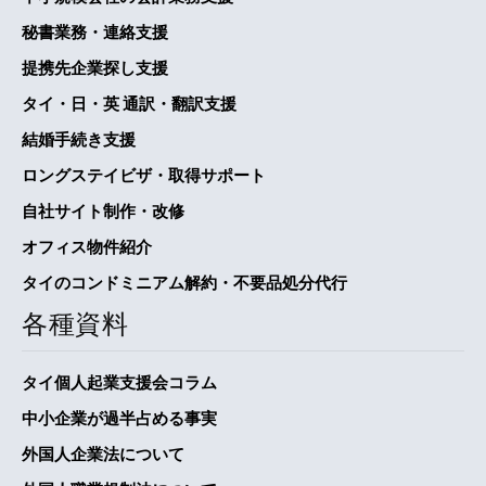
秘書業務・連絡支援
提携先企業探し支援
タイ・日・英 通訳・翻訳支援
結婚手続き支援
ロングステイビザ・取得サポート
自社サイト制作・改修
オフィス物件紹介
タイのコンドミニアム解約・不要品処分代行
各種資料
タイ個人起業支援会コラム
中小企業が過半占める事実
外国人企業法について