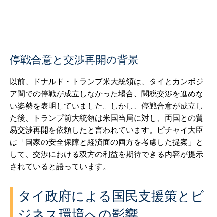
停戦合意と交渉再開の背景
以前、ドナルド・トランプ米大統領は、タイとカンボジ
ア間での停戦が成立しなかった場合、関税交渉を進めな
い姿勢を表明していました。しかし、停戦合意が成立し
た後、トランプ前大統領は米国当局に対し、両国との貿
易交渉再開を依頼したと言われています。ピチャイ大臣
は「国家の安全保障と経済面の両方を考慮した提案」と
して、交渉における双方の利益を期待できる内容が提示
されていると語っています。
タイ政府による国民支援策とビ
ジネス環境への影響