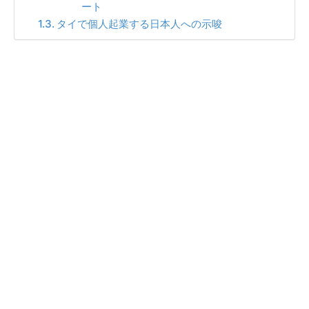
ート
タイで個人起業する日本人への示唆