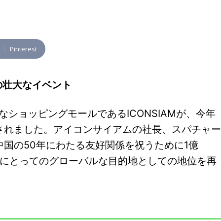
Pinterest
Mの壮大なイベント
なショッピングモールであるICONSIAMが、今年
されました。アイコンサイアムの社長、スパチャー
国の50年にわたる友好関係を祝うために1億
者にとってのグローバルな目的地としての地位を再