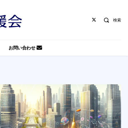
検索
お問い合わせ