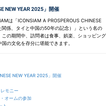
SE NEW YEAR 2025」開催
Mは「ICONSIAM A PROSPEROUS CHINESE
定した関係、タイと中国の50年の記念）」という名の
。この期間中、訪問者は食事、娯楽、ショッピング
中国の文化を存分に堪能できます。
INESE NEW YEAR 2025」開催
セレモニー
ン・オームの参加
ット