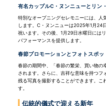
有名カップルC・ヌンニューとリン
特別なオープニングセレモニーには、人
します。C・ヌンニューは2025年1月2
祝います。その後、1月29日水曜日には
パフォーマンスを提供します。
春節プロモーションとフォトスポッ
春節の期間中、「春節の繁栄、買い物の
されます。さらに、吉祥な意味を持つフ
残る写真を撮影することができます。こ
す。
伝統的儀式で迎える新年