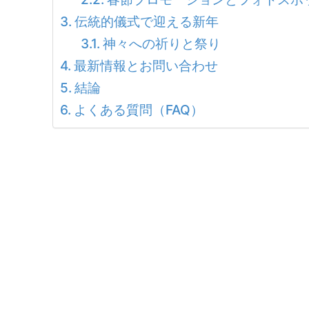
伝統的儀式で迎える新年
神々への祈りと祭り
最新情報とお問い合わせ
結論
よくある質問（FAQ）