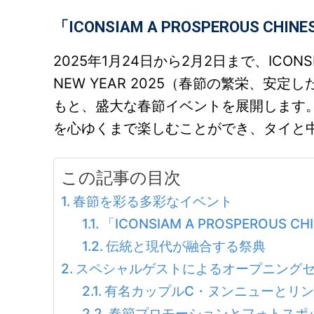
「ICONSIAM A PROSPEROUS CHINE
2025年1月24日から2月2日まで、ICONSIA
NEW YEAR 2025（春節の繁栄、安
もと、盛大な春節イベントを展開します
を心ゆくまで楽しむことができ、タイと
この記事の目次
春節を彩る多彩なイベント
「ICONSIAM A PROSPEROUS CH
伝統と現代が融合する祭典
スペシャルゲストによるオープニング
有名カップルC・ヌンニューとリ
春節プロモーションとフォトスポ