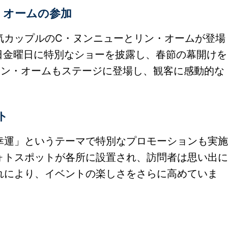
・オームの参加
気カップルのC・ヌンニューとリン・オームが登場
4日金曜日に特別なショーを披露し、春節の幕開けを
リン・オームもステージに登場し、観客に感動的な
ト
幸運」というテーマで特別なプロモーションも実施
ォトスポットが各所に設置され、訪問者は思い出に
れにより、イベントの楽しさをさらに高めていま