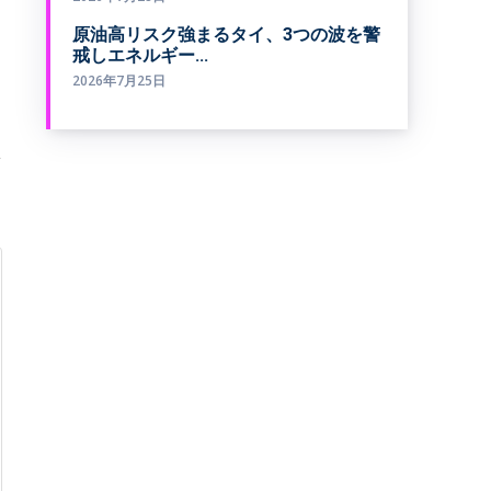
原油高リスク強まるタイ、3つの波を警
戒しエネルギー...
2026年7月25日