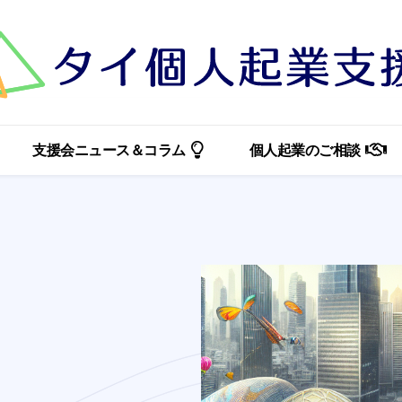
支援会ニュース＆コラム
個人起業のご相談