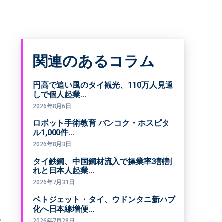
関連のあるコラム
円高で追い風のタイ観光、110万人見通
しで個人起業...
2026年8月6日
ロボット手術教育 バンコク・ホスピタ
ル1,000件...
2026年8月3日
タイ鉄鋼、中国鋼材流入で操業率3割割
れと日本人起業...
2026年7月31日
ベトジェット・タイ、ウドンタニ新ハブ
化へ日本線増便...
2026年7月28日