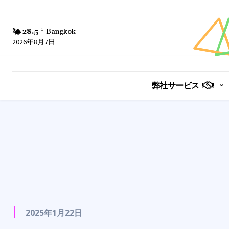
28.5
C
Bangkok
2026年8月7日
弊社サービス
2025年1月22日