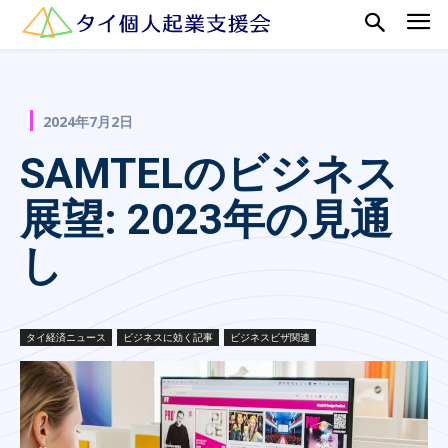
2024年7月2日
SAMTELのビジネス
展望: 2023年の見通
し
タイ経済ニュース
ビジネスに効く記事
ビジネスビザ関連