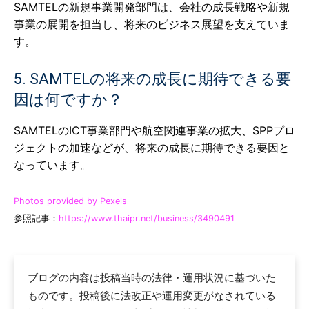
SAMTELの新規事業開発部門は、会社の成長戦略や新規
事業の展開を担当し、将来のビジネス展望を支えていま
す。
5. SAMTELの将来の成長に期待できる要
因は何ですか？
SAMTELのICT事業部門や航空関連事業の拡大、SPPプロ
ジェクトの加速などが、将来の成長に期待できる要因と
なっています。
Photos provided by Pexels
参照記事：
https://www.thaipr.net/business/3490491
ブログの内容は投稿当時の法律・運用状況に基づいた
ものです。投稿後に法改正や運用変更がなされている