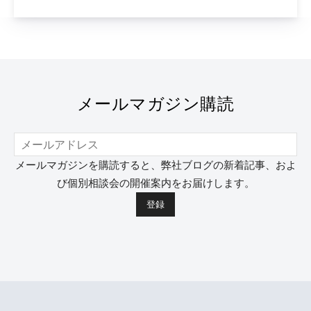
メールマガジン購読
メールマガジンを購読すると、弊社ブログの新着記事、およ
び個別相談会の開催案内をお届けします。