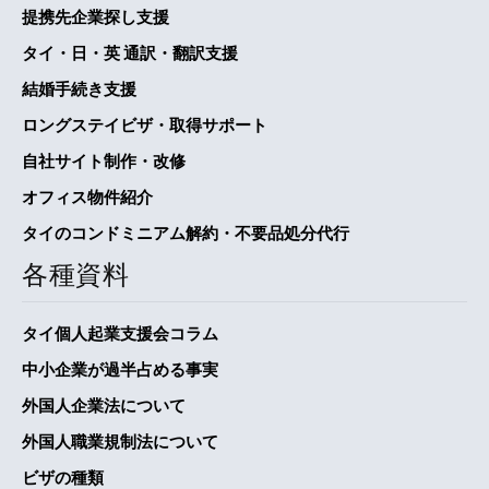
提携先企業探し支援
タイ・日・英 通訳・翻訳支援
結婚手続き支援
ロングステイビザ・取得サポート
自社サイト制作・改修
オフィス物件紹介
タイのコンドミニアム解約・不要品処分代行
各種資料
タイ個人起業支援会コラム
中小企業が過半占める事実
外国人企業法について
外国人職業規制法について
ビザの種類