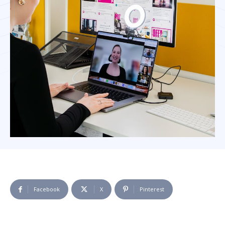
Facebook
X
Pinterest