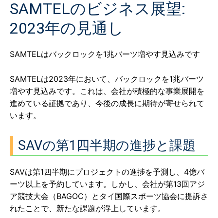
SAMTELのビジネス展望:
2023年の見通し
SAMTELはバックロックを1兆バーツ増やす見込みです
SAMTELは2023年において、バックロックを1兆バーツ
増やす見込みです。これは、会社が積極的な事業展開を
進めている証拠であり、今後の成長に期待が寄せられて
います。
SAVの第1四半期の進捗と課題
SAVは第1四半期にプロジェクトの進捗を予測し、4億バ
ーツ以上を予約しています。しかし、会社が第13回アジ
ア競技大会（BAGOC）とタイ国際スポーツ協会に提訴さ
れたことで、新たな課題が浮上しています。