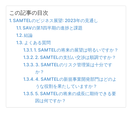
この記事の目次
SAMTELのビジネス展望: 2023年の見通し
SAVの第1四半期の進捗と課題
結論
よくある質問
1. SAMTELの将来の展望は明るいですか？
2. SAMTELの支払い交渉は順調ですか？
3. SAMTELのリスク管理策は十分です
か？
4. SAMTELの新規事業開発部門はどのよ
うな役割を果たしていますか？
5. SAMTELの将来の成長に期待できる要
因は何ですか？