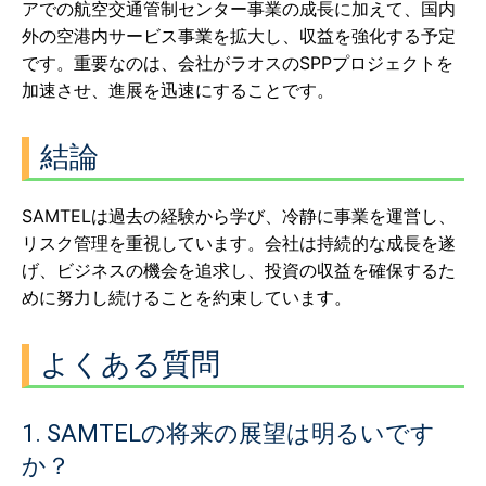
アでの航空交通管制センター事業の成長に加えて、国内
外の空港内サービス事業を拡大し、収益を強化する予定
です。重要なのは、会社がラオスのSPPプロジェクトを
加速させ、進展を迅速にすることです。
結論
SAMTELは過去の経験から学び、冷静に事業を運営し、
リスク管理を重視しています。会社は持続的な成長を遂
げ、ビジネスの機会を追求し、投資の収益を確保するた
めに努力し続けることを約束しています。
よくある質問
1. SAMTELの将来の展望は明るいです
か？