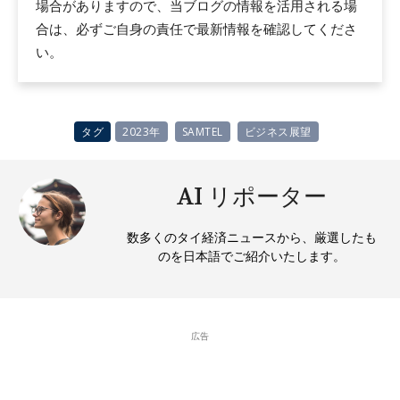
場合がありますので、当ブログの情報を活用される場
合は、必ずご自身の責任で最新情報を確認してくださ
い。
タグ
2023年
SAMTEL
ビジネス展望
AI リポーター
数多くのタイ経済ニュースから、厳選したも
のを日本語でご紹介いたします。
広告