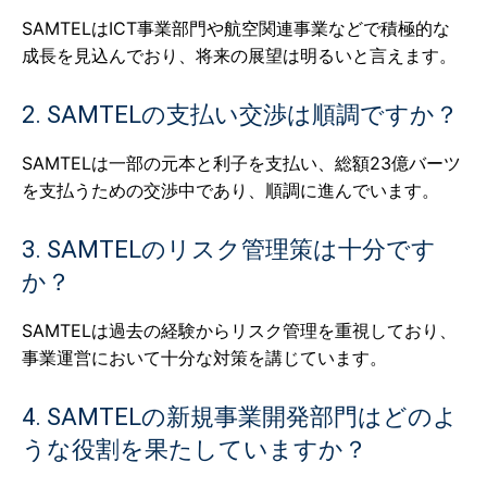
SAMTELはICT事業部門や航空関連事業などで積極的な
成長を見込んでおり、将来の展望は明るいと言えます。
2. SAMTELの支払い交渉は順調ですか？
SAMTELは一部の元本と利子を支払い、総額23億バーツ
を支払うための交渉中であり、順調に進んでいます。
3. SAMTELのリスク管理策は十分です
か？
SAMTELは過去の経験からリスク管理を重視しており、
事業運営において十分な対策を講じています。
4. SAMTELの新規事業開発部門はどのよ
うな役割を果たしていますか？