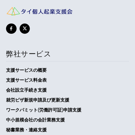
弊社サービス
支援サービスの概要
支援サービス料金表
会社設立手続き支援
就労ビザ新規申請及び更新支援
ワークパミット(労働許可証)申請支援
中小規模会社の会計業務支援
秘書業務・連絡支援