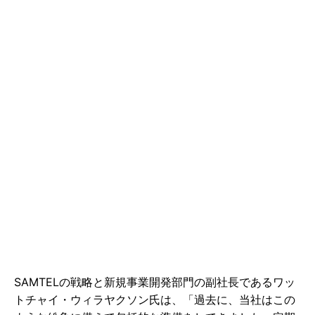
SAMTELの戦略と新規事業開発部門の副社長であるワッ
トチャイ・ウィラヤクソン氏は、「過去に、当社はこの