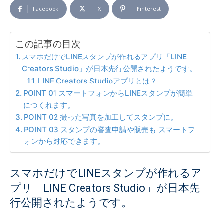
Facebook
X
Pinterest
この記事の目次
スマホだけでLINEスタンプが作れるアプリ「LINE
Creators Studio」が日本先行公開されたようです。
LINE Creators Studioアプリとは？
POINT 01 スマートフォンからLINEスタンプが簡単
につくれます。
POINT 02 撮った写真を加工してスタンプに。
POINT 03 スタンプの審査申請や販売も スマートフ
ォンから対応できます。
スマホだけでLINEスタンプが作れるア
プリ「LINE Creators Studio」が日本先
行公開されたようです。