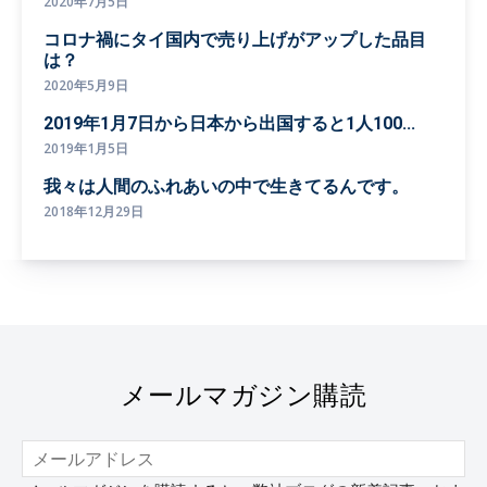
2020年7月5日
コロナ禍にタイ国内で売り上げがアップした品目
は？
2020年5月9日
2019年1月7日から日本から出国すると1人100...
2019年1月5日
我々は人間のふれあいの中で生きてるんです。
2018年12月29日
メールマガジン購読