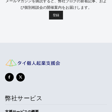
メールマガジンを購読すると、弊社ブログの新着記事、およ
び個別相談会の開催案内をお届けします。
弊社サービス
支援サービスの概要