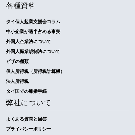
各種資料
タイ個人起業支援会コラム
中小企業が過半占める事実
外国人企業法について
外国人職業規制法について
ビザの種類
個人所得税（所得税計算機）
法人所得税
タイ国での離婚手続
弊社について
よくある質問と回答
プライバシーポリシー