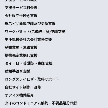
支援サービス料金表
会社設立手続き支援
就労ビザ新規申請及び更新支援
ワークパミット(労働許可証)申請支援
中小規模会社の会計業務支援
秘書業務・連絡支援
提携先企業探し支援
タイ・日・英 通訳・翻訳支援
結婚手続き支援
ロングステイビザ・取得サポート
自社サイト制作・改修
オフィス物件紹介
タイのコンドミニアム解約・不要品処分代行