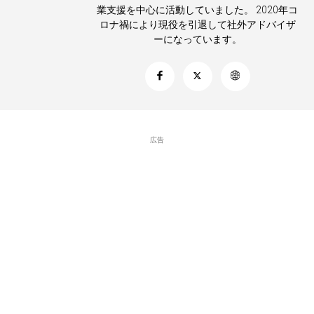
業支援を中心に活動していました。 2020年コ
ロナ禍により現役を引退して社外アドバイザ
ーになっています。
広告