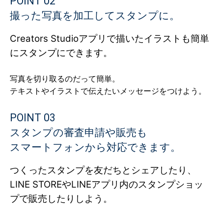
POINT 02
撮った写真を加工してスタンプに。
Creators Studioアプリで描いたイラストも
簡単
にスタンプにできます。
写真を切り取るのだって簡単。
テキストやイラストで伝えたいメッセージをつけよう。
POINT 03
スタンプの審査申請や販売も
スマートフォンから対応できます。
つくったスタンプを友だちとシェアしたり、
LINE STOREやLINEアプリ内のスタンプショッ
プで販売したりしよう。