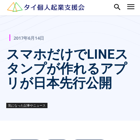
2017年6月14日
スマホだけでLINEス
タンプが作れるアプ
リが日本先行公開
気になった記事やニュース