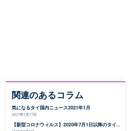
関連のあるコラム
気になるタイ国内ニュース2021年1月
2021年1月17日
【新型コロナウィルス】2020年7月1日以降のタイ...