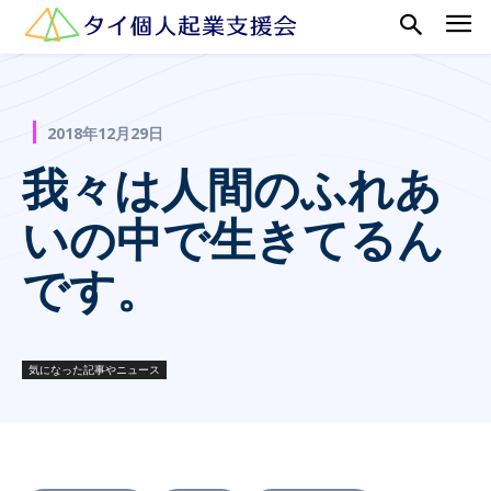
2018年12月29日
我々は人間のふれあ
いの中で生きてるん
です。
気になった記事やニュース