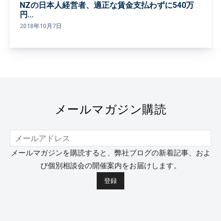
NZの日本人経営者、適正な賃金支払わずに540万
円...
2018年10月7日
メールマガジン購読
メールマガジンを購読すると、弊社ブログの新着記事、およ
び個別相談会の開催案内をお届けします。