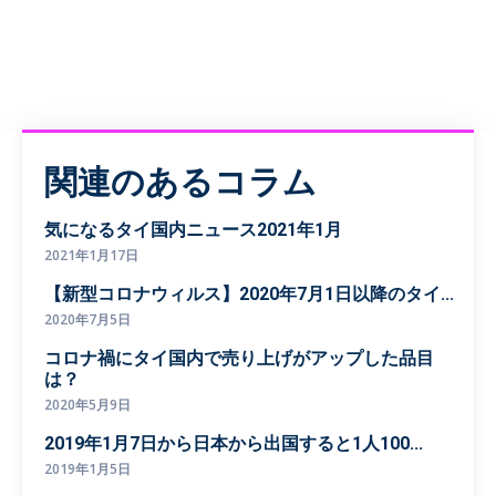
関連のあるコラム
気になるタイ国内ニュース2021年1月
2021年1月17日
【新型コロナウィルス】2020年7月1日以降のタイ...
2020年7月5日
コロナ禍にタイ国内で売り上げがアップした品目
は？
2020年5月9日
2019年1月7日から日本から出国すると1人100...
2019年1月5日