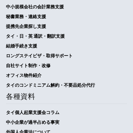
中小規模会社の会計業務支援
秘書業務・連絡支援
提携先企業探し支援
タイ・日・英 通訳・翻訳支援
結婚手続き支援
ロングステイビザ・取得サポート
自社サイト制作・改修
オフィス物件紹介
タイのコンドミニアム解約・不要品処分代行
各種資料
タイ個人起業支援会コラム
中小企業が過半占める事実
外国人企業法について