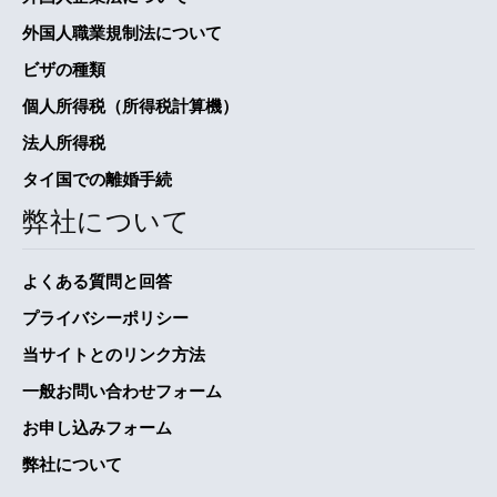
外国人職業規制法について
ビザの種類
個人所得税（所得税計算機）
法人所得税
タイ国での離婚手続
弊社について
よくある質問と回答
プライバシーポリシー
当サイトとのリンク方法
一般お問い合わせフォーム
お申し込みフォーム
弊社について