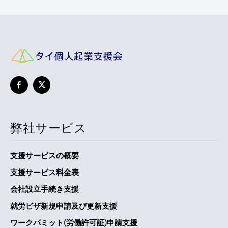
弊社サービス
支援サービスの概要
支援サービス料金表
会社設立手続き支援
就労ビザ新規申請及び更新支援
ワークパミット(労働許可証)申請支援