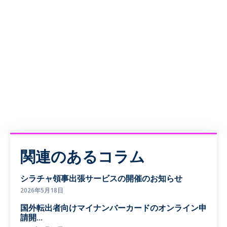
関連のあるコラム
シラチャ領事出張サービスの開催のお知らせ
2026年5月18日
国外転出者向けマイナンバーカードのオンライン申
請開...