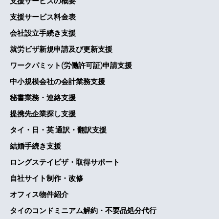
支援サービスの概要
支援サービス料金表
会社設立手続き支援
就労ビザ新規申請及び更新支援
ワークパミット(労働許可証)申請支援
中小規模会社の会計業務支援
秘書業務・連絡支援
提携先企業探し支援
タイ・日・英 通訳・翻訳支援
結婚手続き支援
ロングステイビザ・取得サポート
自社サイト制作・改修
オフィス物件紹介
タイのコンドミニアム解約・不要品処分代行