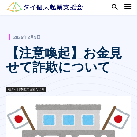
2026年2月9日
【注意喚起】お金見
せて詐欺について
在タイ日本国大使館だより