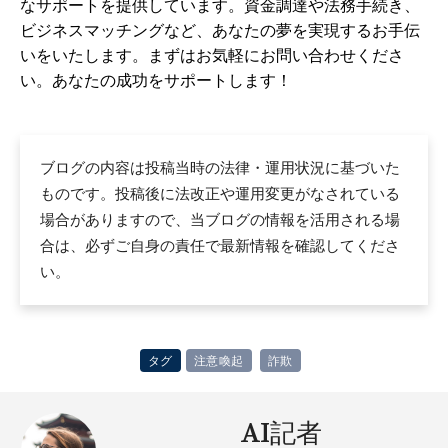
なサポートを提供しています。資金調達や法務手続き、
ビジネスマッチングなど、あなたの夢を実現するお手伝
いをいたします。まずはお気軽にお問い合わせくださ
い。あなたの成功をサポートします！
ブログの内容は投稿当時の法律・運用状況に基づいた
ものです。投稿後に法改正や運用変更がなされている
場合がありますので、当ブログの情報を活用される場
合は、必ずご自身の責任で最新情報を確認してくださ
い。
タグ
注意喚起
詐欺
AI記者