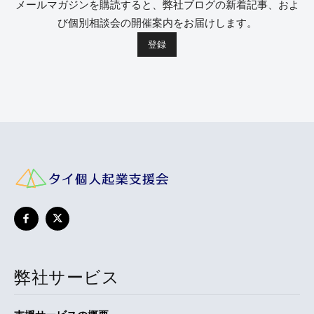
メールマガジンを購読すると、弊社ブログの新着記事、およ
び個別相談会の開催案内をお届けします。
弊社サービス