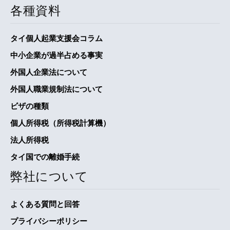
各種資料
タイ個人起業支援会コラム
中小企業が過半占める事実
外国人企業法について
外国人職業規制法について
ビザの種類
個人所得税（所得税計算機）
法人所得税
タイ国での離婚手続
弊社について
よくある質問と回答
プライバシーポリシー