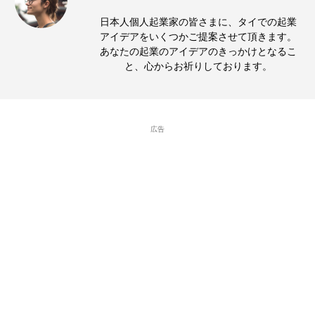
日本人個人起業家の皆さまに、タイでの起業
アイデアをいくつかご提案させて頂きます。
あなたの起業のアイデアのきっかけとなるこ
と、心からお祈りしております。
広告