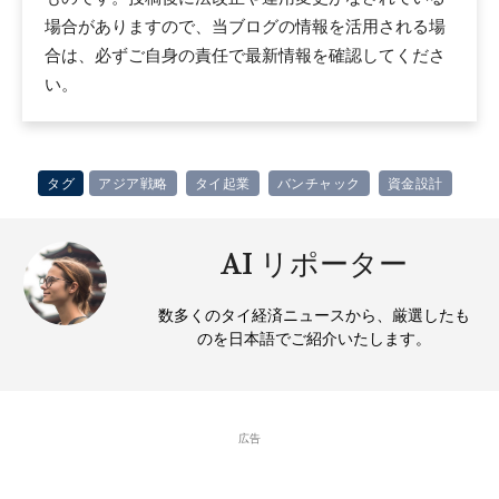
場合がありますので、当ブログの情報を活用される場
合は、必ずご自身の責任で最新情報を確認してくださ
い。
タグ
アジア戦略
タイ起業
バンチャック
資金設計
AI リポーター
数多くのタイ経済ニュースから、厳選したも
のを日本語でご紹介いたします。
広告