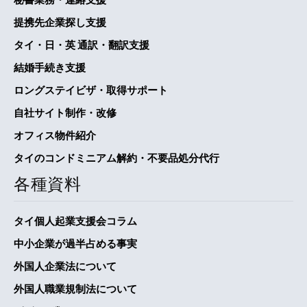
提携先企業探し支援
タイ・日・英 通訳・翻訳支援
結婚手続き支援
ロングステイビザ・取得サポート
自社サイト制作・改修
オフィス物件紹介
タイのコンドミニアム解約・不要品処分代行
各種資料
タイ個人起業支援会コラム
中小企業が過半占める事実
外国人企業法について
外国人職業規制法について