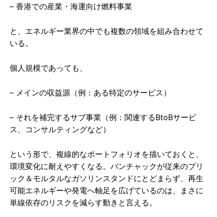
– 香港での産業・海運向け燃料事業
と、エネルギー業界の中でも複数の領域を組み合わせて
いる。
個人規模であっても、
– メインの収益源（例：ある特定のサービス）
– それを補完するサブ事業（例：関連するBtoBサービ
ス、コンサルティングなど）
という形で、複線的なポートフォリオを描いておくと、
環境変化に耐えやすくなる。バンチャックが従来のブリ
ック＆モルタルなガソリンスタンドにとどまらず、再生
可能エネルギーや発電へ軸足を広げているのは、まさに
単線依存のリスクを減らす動きと言える。