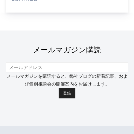
メールマガジン購読
メールマガジンを購読すると、弊社ブログの新着記事、およ
び個別相談会の開催案内をお届けします。