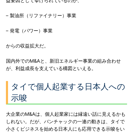
益要因として挙げられているのが、
– 製油所（リファイナリー）事業
– 発電（パワー）事業
からの収益拡大だ。
国内外でのM&Aと、新旧エネルギー事業の組み合わせ
が、利益成長を支えている構図といえる。
タイで個人起業する日本人への
示唆
大企業のM&Aは、個人起業家には縁遠い話に見えるかも
しれない。だが、バンチャックの一連の動きは、タイで
小さくビジネスを始める日本人にも応用できる示唆をい