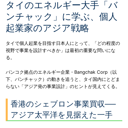
タイのエネルギー大手「バ
ンチャック」に学ぶ、個人
起業家のアジア戦略
タイで個人起業を目指す日本人にとって、「どの程度の
視野で事業を設計すべきか」は最初の重要な問いにな
る。
バンコク拠点のエネルギー企業・Bangchak Corp（以
下、バンチャック）の動きを追うと、タイ国内にとどま
らない「アジア発の事業設計」のヒントが見えてくる。
香港のシェブロン事業買収──
アジア太平洋を見据えた一手