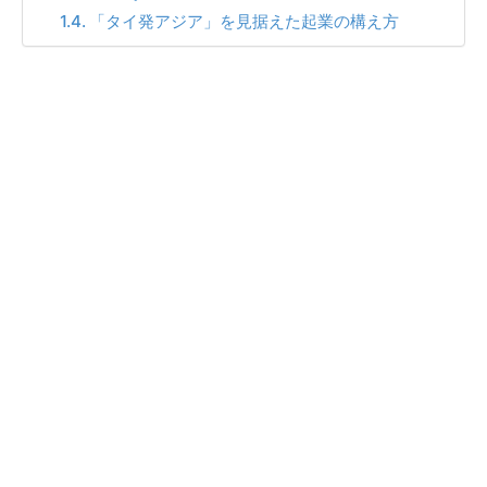
「タイ発アジア」を見据えた起業の構え方