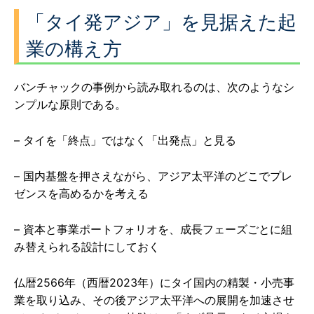
「タイ発アジア」を見据えた起
業の構え方
バンチャックの事例から読み取れるのは、次のようなシ
ンプルな原則である。
– タイを「終点」ではなく「出発点」と見る
– 国内基盤を押さえながら、アジア太平洋のどこでプレ
ゼンスを高めるかを考える
– 資本と事業ポートフォリオを、成長フェーズごとに組
み替えられる設計にしておく
仏暦2566年（西暦2023年）にタイ国内の精製・小売事
業を取り込み、その後アジア太平洋への展開を加速させ