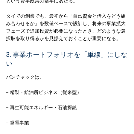
という資本政策の基本にあたる。
タイでの創業でも、最初から「自己資金と借入をどう組
み合わせるか」を数値ベースで設計し、将来の事業拡大
フェーズで追加投資が必要になったとき、どのような選
択肢を取り得るかを見据えておくことが重要になる。
3. 事業ポートフォリオを「単線」にしな
い
バンチャックは、
– 精製・給油所ビジネス（従来型）
– 再生可能エネルギー・石油探鉱
– 発電事業