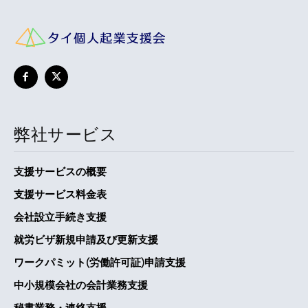
弊社サービス
支援サービスの概要
支援サービス料金表
会社設立手続き支援
就労ビザ新規申請及び更新支援
ワークパミット(労働許可証)申請支援
中小規模会社の会計業務支援
秘書業務・連絡支援