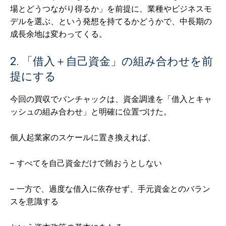
場とどうつながり得るか」を前提に、業種やビジネスモ
デルを選ぶ、という発想を持てるかどうかで、中長期の
成長余地は変わってくる。
2. 「借入＋自己資金」の組み合わせを前
提にする
今回の買収でバンチャックは、資金調達を「借入とキャ
ッシュの組み合わせ」と明確に位置づけた。
個人起業家のスケールに置き換えれば、
– すべてを自己資金だけで賄おうとしない
– 一方で、過度な借入に依存せず、手元資金とのバラン
スを意識する