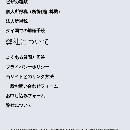
ビザの種類
個人所得税（所得税計算機）
法人所得税
タイ国での離婚手続
弊社について
よくある質問と回答
プライバシーポリシー
当サイトとのリンク方法
一般お問い合わせフォーム
お申し込みフォーム
弊社について