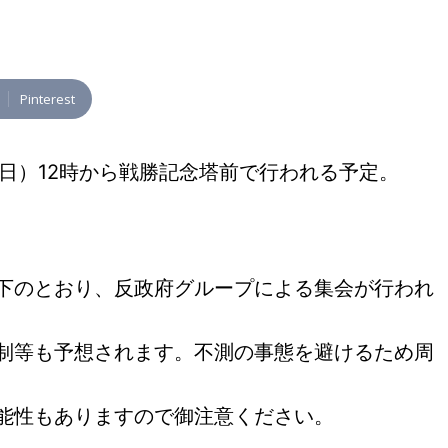
Pinterest
（日）12時から戦勝記念塔前で行われる予定。
以下のとおり、反政府グループによる集会が行われ
規制等も予想されます。不測の事態を避けるため周
可能性もありますので御注意ください。