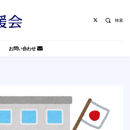
検索
お問い合わせ