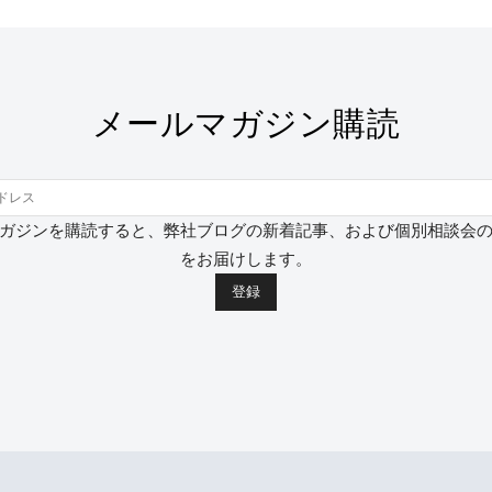
メールマガジン購読
ガジンを購読すると、弊社ブログの新着記事、および個別相談会
をお届けします。