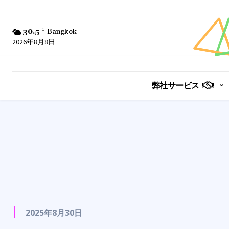
30.5
C
Bangkok
2026年8月8日
弊社サービス
2025年8月30日