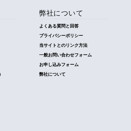
弊社について
よくある質問と回答
プライバシーポリシー
当サイトとのリンク方法
一般お問い合わせフォーム
お申し込みフォーム
）
弊社について