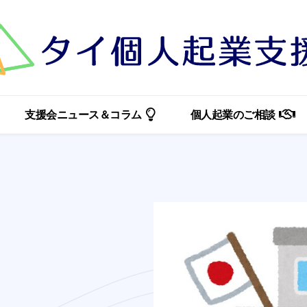
支援会ニュース＆コラム
個人起業のご相談