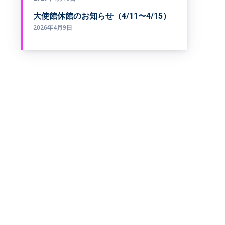
大使館休館のお知らせ（4/11〜4/15）
2026年4月9日