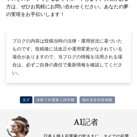
方は、ぜひお気軽にお問い合わせください。あなたの夢
の実現をお手伝いします！
ブログの内容は投稿当時の法律・運用状況に基づいた
ものです。投稿後に法改正や運用変更がなされている
場合がありますので、当ブログの情報を活用される場
合は、必ずご自身の責任で最新情報を確認してくださ
い。
タグ
令和７年度第１四半期
海外安全対策情報
AI記者
日本人個人起業家の皆さまに、タイでの起業