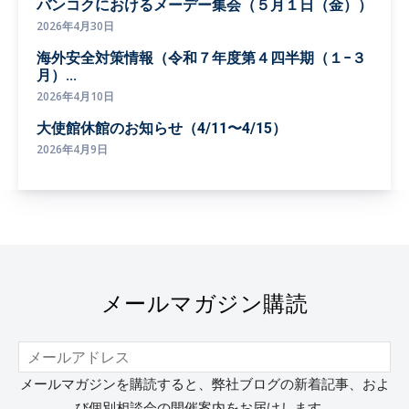
バンコクにおけるメーデー集会（５月１日（金））
2026年4月30日
海外安全対策情報（令和７年度第４四半期（１−３
月）...
2026年4月10日
大使館休館のお知らせ（4/11〜4/15）
2026年4月9日
メールマガジン購読
メールマガジンを購読すると、弊社ブログの新着記事、およ
び個別相談会の開催案内をお届けします。