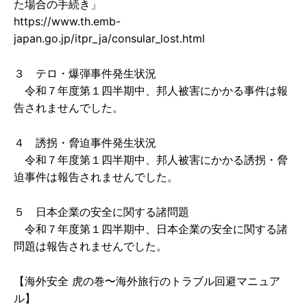
た場合の手続き」
https://www.th.emb-
japan.go.jp/itpr_ja/consular_lost.html
３ テロ・爆弾事件発生状況
令和７年度第１四半期中、邦人被害にかかる事件は報
告されませんでした。
４ 誘拐・脅迫事件発生状況
令和７年度第１四半期中、邦人被害にかかる誘拐・脅
迫事件は報告されませんでした。
５ 日本企業の安全に関する諸問題
令和７年度第１四半期中、日本企業の安全に関する諸
問題は報告されませんでした。
【海外安全 虎の巻〜海外旅行のトラブル回避マニュア
ル】