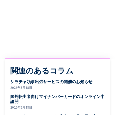
関連のあるコラム
シラチャ領事出張サービスの開催のお知らせ
2026年5月18日
国外転出者向けマイナンバーカードのオンライン申
請開...
2026年5月18日