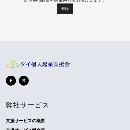
弊社サービス
支援サービスの概要