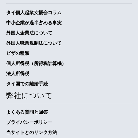
タイ個人起業支援会コラム
中小企業が過半占める事実
外国人企業法について
外国人職業規制法について
ビザの種類
個人所得税（所得税計算機）
法人所得税
タイ国での離婚手続
弊社について
よくある質問と回答
プライバシーポリシー
当サイトとのリンク方法