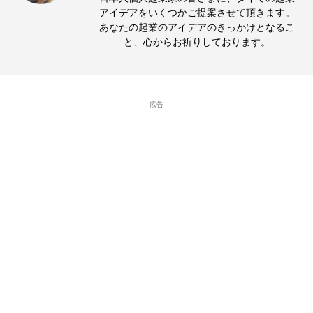
アイデアをいくつかご提案させて頂きます。
あなたの起業のアイデアのきっかけとなるこ
と、心からお祈りしております。
広告