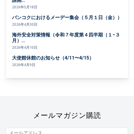
請開...
2026年5月18日
バンコクにおけるメーデー集会（５月１日（金））
2026年4月30日
海外安全対策情報（令和７年度第４四半期（１−３
月）...
2026年4月10日
大使館休館のお知らせ（4/11〜4/15）
2026年4月9日
メールマガジン購読