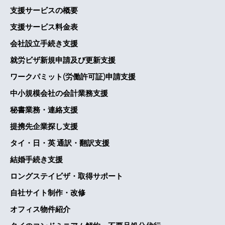
支援サービスの概要
支援サービス料金表
会社設立手続き支援
就労ビザ新規申請及び更新支援
ワークパミット(労働許可証)申請支援
中小規模会社の会計業務支援
秘書業務・連絡支援
提携先企業探し支援
タイ・日・英 通訳・翻訳支援
結婚手続き支援
ロングステイビザ・取得サポート
自社サイト制作・改修
オフィス物件紹介