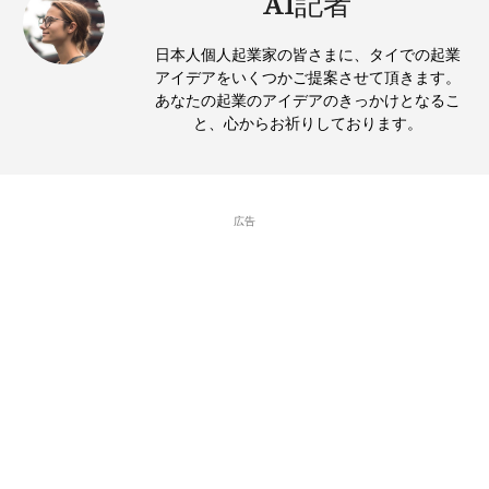
AI記者
日本人個人起業家の皆さまに、タイでの起業
アイデアをいくつかご提案させて頂きます。
あなたの起業のアイデアのきっかけとなるこ
と、心からお祈りしております。
広告