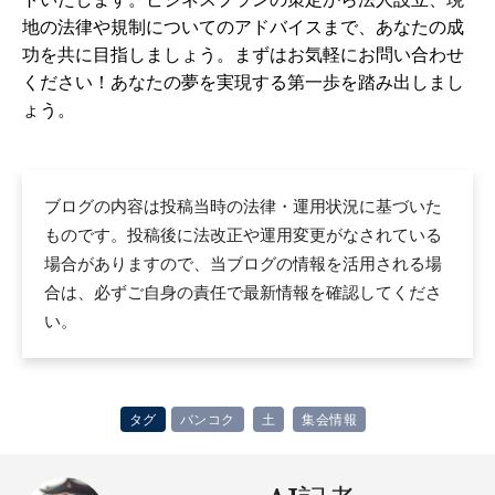
地の法律や規制についてのアドバイスまで、あなたの成
功を共に目指しましょう。まずはお気軽にお問い合わせ
ください！あなたの夢を実現する第一歩を踏み出しまし
ょう。
ブログの内容は投稿当時の法律・運用状況に基づいた
ものです。投稿後に法改正や運用変更がなされている
場合がありますので、当ブログの情報を活用される場
合は、必ずご自身の責任で最新情報を確認してくださ
い。
タグ
バンコク
土
集会情報