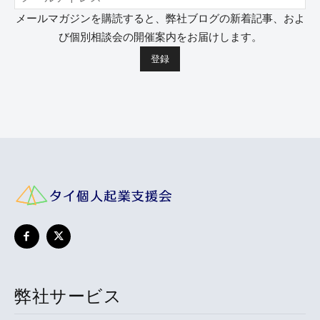
メールマガジンを購読すると、弊社ブログの新着記事、およ
び個別相談会の開催案内をお届けします。
弊社サービス