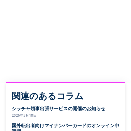
関連のあるコラム
シラチャ領事出張サービスの開催のお知らせ
2026年5月18日
国外転出者向けマイナンバーカードのオンライン申