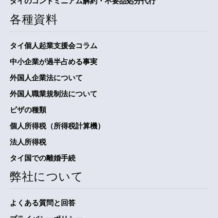
タイのコンドミニアム解約・不要品処分代行
各種資料
タイ個人起業支援会コラム
中小企業が過半占める事実
外国人企業法について
外国人職業規制法について
ビザの種類
個人所得税（所得税計算機）
法人所得税
タイ国での離婚手続
弊社について
よくある質問と回答