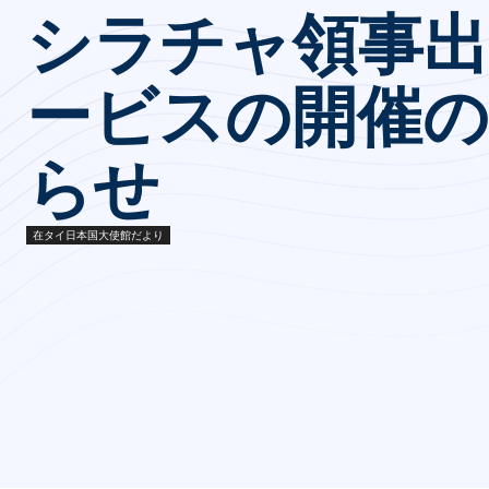
シラチャ領事出
ービスの開催の
らせ
在タイ日本国大使館だより