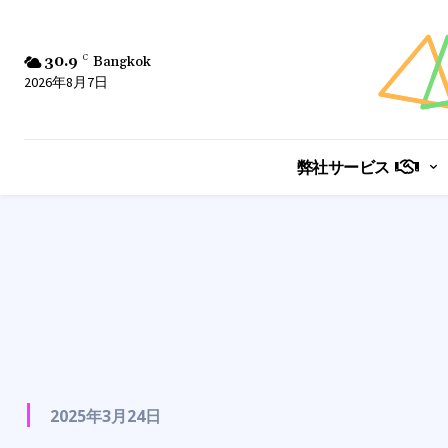
30.9
C
Bangkok
2026年8月7日
弊社サービス
2025年3月24日