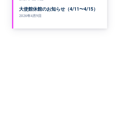
大使館休館のお知らせ（4/11〜4/15）
2026年4月9日