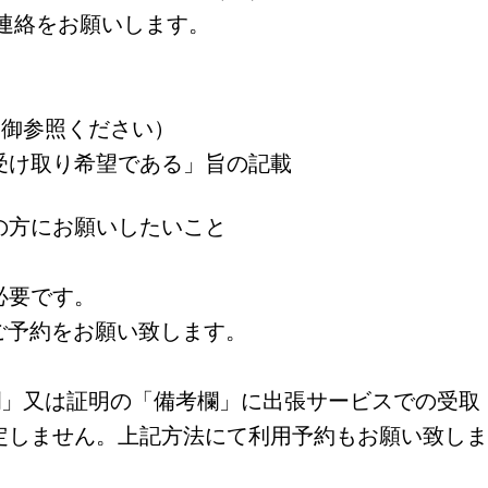
事前にご連絡をお願いします。
を御参照ください）
受け取り希望である」旨の記載
の方にお願いしたいこと
必要です。
ご予約をお願い致します。
欄」又は証明の「備考欄」に出張サービスでの受取
定しません。上記方法にて利用予約もお願い致しま