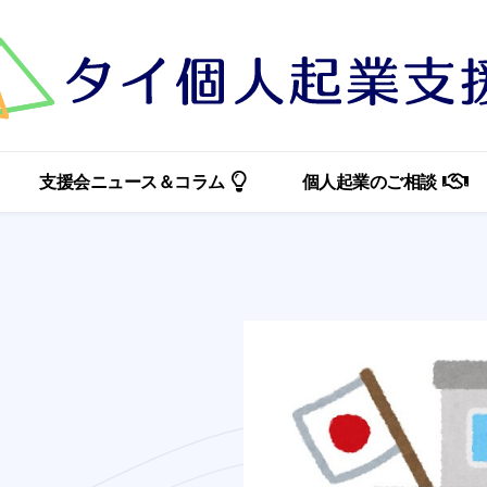
支援会ニュース＆コラム
個人起業のご相談