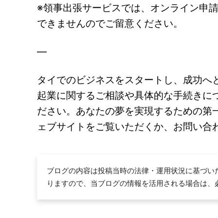
※領事出張サービスでは、オンライン申
できませんのでご留意ください。
—
タイでのビジネスをスタートし、成功へ
起業に関するご相談や具体的な手続きに
ださい。あなたの夢を実現するための第
ェブサイトをご覧いただくか、お問い合
ブログの内容は投稿当時の法律・運用状況に基づい
りますので、当ブログの情報を活用される場合は、