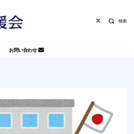
検索
お問い合わせ