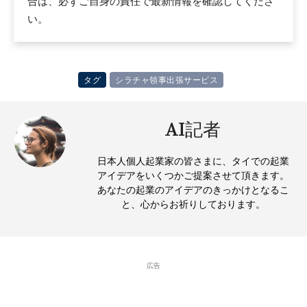
合は、必ずご自身の責任で最新情報を確認してくださ
い。
タグ
シラチャ領事出張サービス
AI記者
日本人個人起業家の皆さまに、タイでの起業
アイデアをいくつかご提案させて頂きます。
あなたの起業のアイデアのきっかけとなるこ
と、心からお祈りしております。
広告