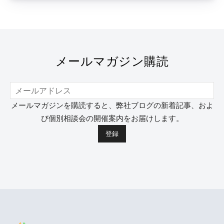
メールマガジン購読
メールマガジンを購読すると、弊社ブログの新着記事、およ
び個別相談会の開催案内をお届けします。