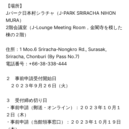
【場所】
Jパーク日本村シラチャ（J-PARK SRIRACHA NIHON
MURA）
2階会議室（J-Lounge Meeting Room，金閣寺を模した
棟の２階）
住所：1 Moo.6 Sriracha-Nongkro Rd., Surasak,
Sriracha, Chonburi (By Pass No.7)
電話番号：+66-38-338-444
２ 事前申請受付開始日
２０２３年９月２６日（火）
３ 受付締め切り日
・事前申請（郵送・オンライン）：２０２３年１０月１
２日（木）
・事前申請（当館領事窓口）：２０２３年１０月１９日