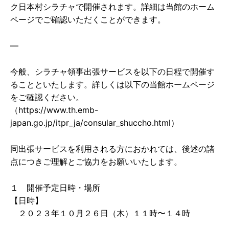
ク日本村シラチャで開催されます。詳細は当館のホーム
ページでご確認いただくことができます。
—
今般、シラチャ領事出張サービスを以下の日程で開催す
ることといたします。詳しくは以下の当館ホームページ
をご確認ください。
（https://www.th.emb-
japan.go.jp/itpr_ja/consular_shuccho.html）
同出張サービスを利用される方におかれては、後述の諸
点につきご理解とご協力をお願いいたします。
１ 開催予定日時・場所
【日時】
２０２３年１０月２６日（木）１１時〜１４時