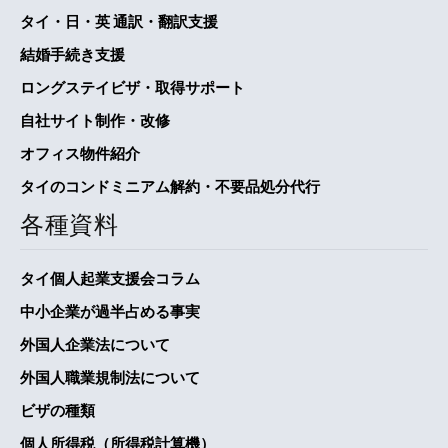
タイ・日・英 通訳・翻訳支援
結婚手続き支援
ロングステイビザ・取得サポート
自社サイト制作・改修
オフィス物件紹介
タイのコンドミニアム解約・不要品処分代行
各種資料
タイ個人起業支援会コラム
中小企業が過半占める事実
外国人企業法について
外国人職業規制法について
ビザの種類
個人所得税（所得税計算機）