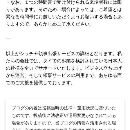
・なお、１つの時間帯で受け付けられる来場者数には限
りがあります。そのため、場合によっては、ご希望とは
異なる時間帯にお越しいただくようお願いする場合もあ
りますので、あらかじめご了承ください。
—
以上がシラチャ領事出張サービスの詳細となります。私
たちの会社では、タイでの起業を検討されている日本人
の皆様を全力でサポートいたします。ビジネス立ち上げ
から運営、そして領事サービスの利用まで、あらゆる面
でのご支援を提供しております。
ブログの内容は投稿当時の法律・運用状況に基づいた
ものです。投稿後に法改正や運用変更がなされている
場合がありますので、当ブログの情報を活用される場