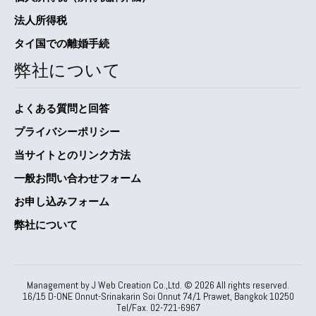
法人所得税
タイ国での離婚手続
弊社について
よくある質問と回答
プライバシーポリシー
当サイトとのリンク方法
一般お問い合わせフォーム
お申し込みフォーム
弊社について
Management by J Web Creation Co.,Ltd. ©
2026
All rights reserved.
16/15 D-ONE Onnut-Srinakarin Soi Onnut 74/1 Prawet, Bangkok 10250
Tel/Fax. 02-721-6967