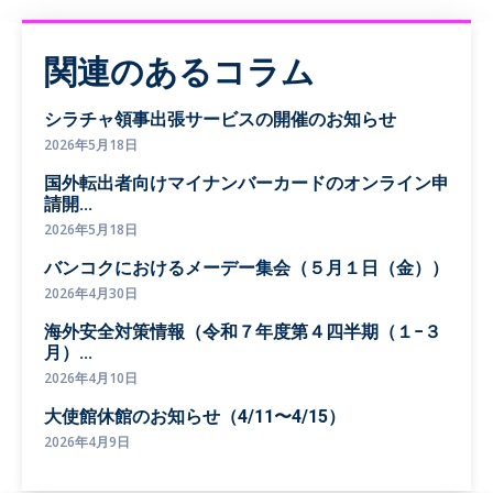
関連のあるコラム
シラチャ領事出張サービスの開催のお知らせ
2026年5月18日
国外転出者向けマイナンバーカードのオンライン申
請開...
2026年5月18日
バンコクにおけるメーデー集会（５月１日（金））
2026年4月30日
海外安全対策情報（令和７年度第４四半期（１−３
月）...
2026年4月10日
大使館休館のお知らせ（4/11〜4/15）
2026年4月9日