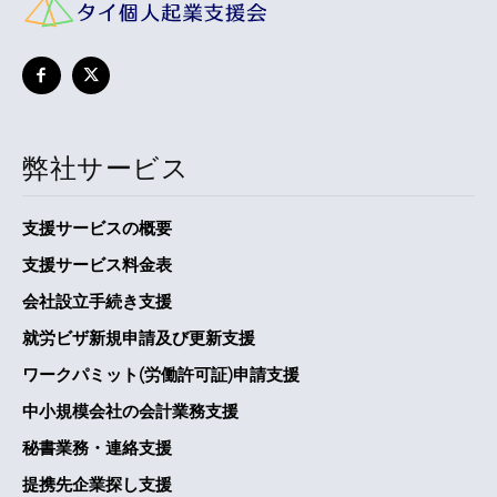
弊社サービス
支援サービスの概要
支援サービス料金表
会社設立手続き支援
就労ビザ新規申請及び更新支援
ワークパミット(労働許可証)申請支援
中小規模会社の会計業務支援
秘書業務・連絡支援
提携先企業探し支援