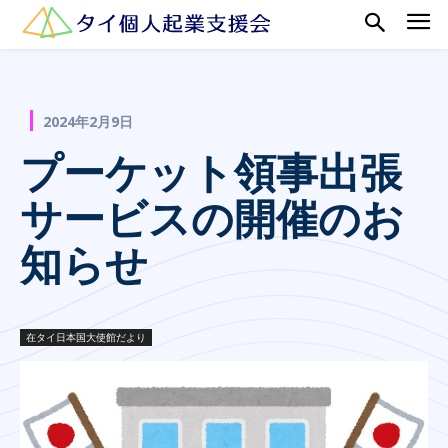
2024年2月9日
プーケット領事出張
サービスの開催のお
知らせ
在タイ日本国大使館だより