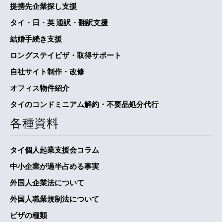
提携先企業探し支援
タイ・日・英 通訳・翻訳支援
結婚手続き支援
ロングステイビザ・取得サポート
自社サイト制作・改修
オフィス物件紹介
タイのコンドミニアム解約・不要品処分代行
各種資料
タイ個人起業支援会コラム
中小企業が過半占める事実
外国人企業法について
外国人職業規制法について
ビザの種類