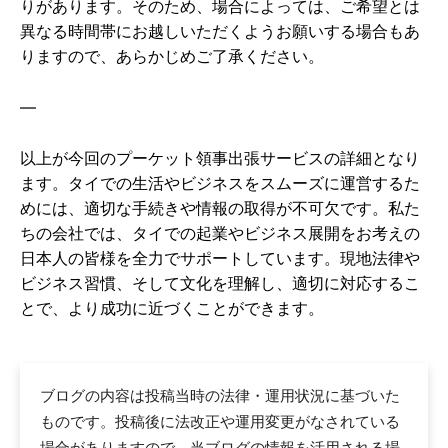
りがあります。そのため、場合によっては、ご希望とは
異なる時間帯にお越しいただくようお願いする場合もあ
りますので、あらかじめご了承ください。
—
以上が今回のプーケット領事出張サービスの詳細となり
ます。タイでの生活やビジネスをスムーズに運営するた
めには、適切な手続きや情報の取得が不可欠です。私た
ちの会社では、タイでの起業やビジネス展開をお考えの
日本人の皆様を全力でサポートしています。現地法律や
ビジネス習慣、そして文化を理解し、適切に対応するこ
とで、より成功に近づくことができます。
ブログの内容は投稿当時の法律・運用状況に基づいた
ものです。投稿後に法改正や運用変更がなされている
場合がありますので、当ブログの情報を活用される場