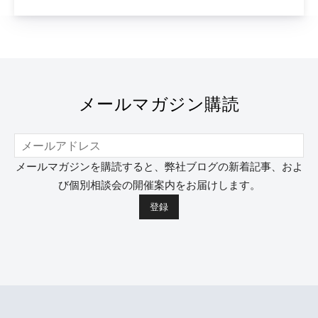
メールマガジン購読
メールマガジンを購読すると、弊社ブログの新着記事、およ
び個別相談会の開催案内をお届けします。