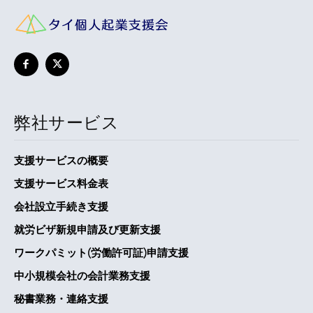
弊社サービス
支援サービスの概要
支援サービス料金表
会社設立手続き支援
就労ビザ新規申請及び更新支援
ワークパミット(労働許可証)申請支援
中小規模会社の会計業務支援
秘書業務・連絡支援