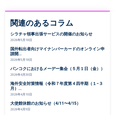
関連のあるコラム
シラチャ領事出張サービスの開催のお知らせ
2026年5月18日
国外転出者向けマイナンバーカードのオンライン申
請開...
2026年5月18日
バンコクにおけるメーデー集会（５月１日（金））
2026年4月30日
海外安全対策情報（令和７年度第４四半期（１−３
月）...
2026年4月10日
大使館休館のお知らせ（4/11〜4/15）
2026年4月9日