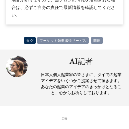
合は、必ずご自身の責任で最新情報を確認してくださ
い。
タグ
プーケット領事出張サービス
開催
AI記者
日本人個人起業家の皆さまに、タイでの起業
アイデアをいくつかご提案させて頂きます。
あなたの起業のアイデアのきっかけとなるこ
と、心からお祈りしております。
広告