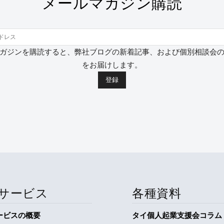
メールマガジン購読
ガジンを購読すると、弊社ブログの新着記事、および個別相談会
をお届けします。
サービス
各種資料
ービスの概要
タイ個人起業支援会コラム