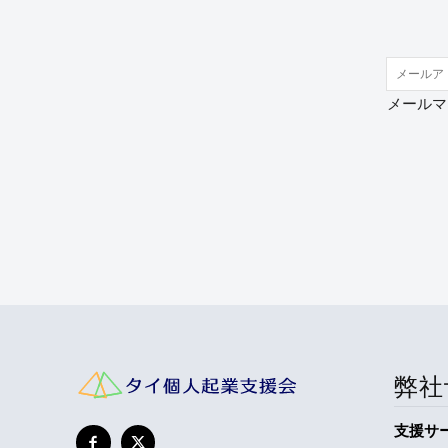
メールマ
弊社
支援サ