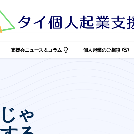
支援会ニュース＆コラム
個人起業のご相談
じゃ
立する