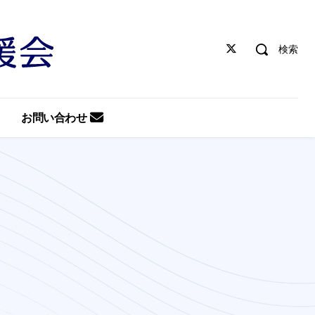
検索
お問い合わせ