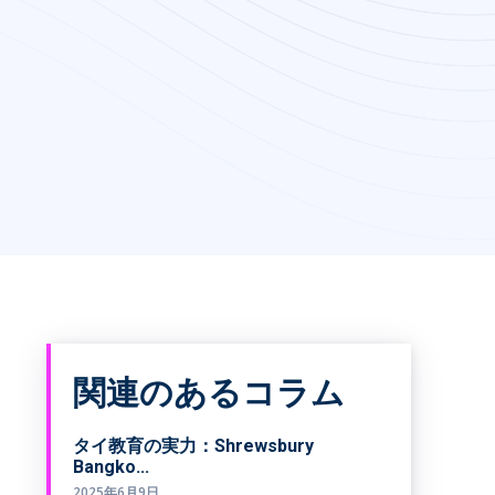
関連のあるコラム
タイ教育の実力：Shrewsbury
Bangko...
2025年6月9日