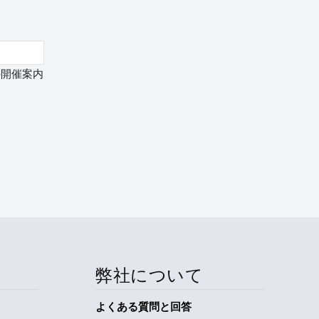
の開催案内
弊社について
よくある質問と回答