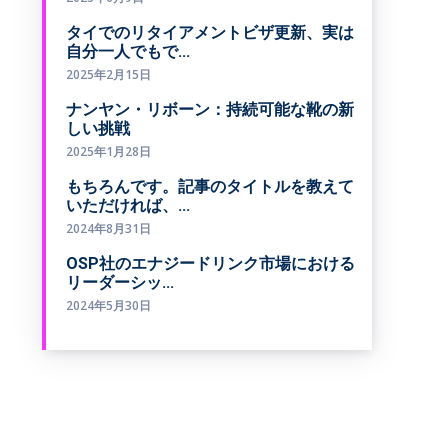
タイでのリタイアメントビザ更新、実は
自分一人でもで...
2025年2月15日
ナンヤン・リボーン：持続可能な靴の新
しい挑戦
2025年1月28日
もちろんです。記事のタイトルを教えて
いただければ、...
2024年8月31日
OSP社のエナジードリンク市場における
リーダーシッ...
2024年5月30日