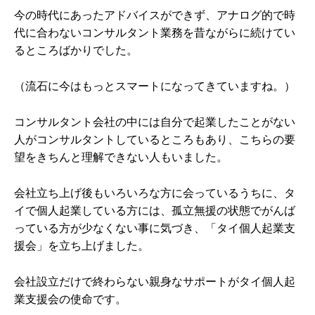
今の時代にあったアドバイスができず、アナログ的で時
代に合わないコンサルタント業務を昔ながらに続けてい
るところばかりでした。
（流石に今はもっとスマートになってきていますね。）
コンサルタント会社の中には自分で起業したことがない
人がコンサルタントしているところもあり、こちらの要
望をきちんと理解できない人もいました。
会社立ち上げ後もいろいろな方に会っているうちに、タ
イで個人起業している方には、孤立無援の状態でがんば
っている方が少なくない事に気づき、「タイ個人起業支
援会」を立ち上げました。
会社設立だけで終わらない親身なサポートがタイ個人起
業支援会の使命です。