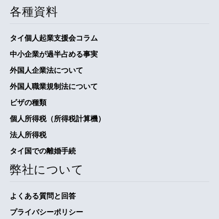
各種資料
タイ個人起業支援会コラム
中小企業が過半占める事実
外国人企業法について
外国人職業規制法について
ビザの種類
個人所得税（所得税計算機）
法人所得税
タイ国での離婚手続
弊社について
よくある質問と回答
プライバシーポリシー