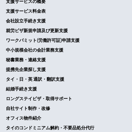
支援サービスの概要
支援サービス料金表
会社設立手続き支援
就労ビザ新規申請及び更新支援
ワークパミット(労働許可証)申請支援
中小規模会社の会計業務支援
秘書業務・連絡支援
提携先企業探し支援
タイ・日・英 通訳・翻訳支援
結婚手続き支援
ロングステイビザ・取得サポート
自社サイト制作・改修
オフィス物件紹介
タイのコンドミニアム解約・不要品処分代行