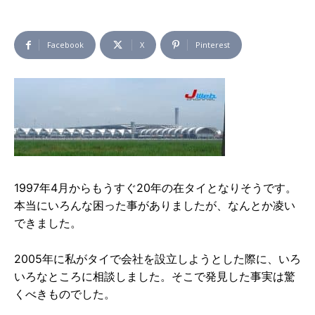
Facebook
X
Pinterest
1997年4月からもうすぐ20年の在タイとなりそうです。
本当にいろんな困った事がありましたが、なんとか凌い
できました。
2005年に私がタイで会社を設立しようとした際に、いろ
いろなところに相談しました。そこで発見した事実は驚
くべきものでした。