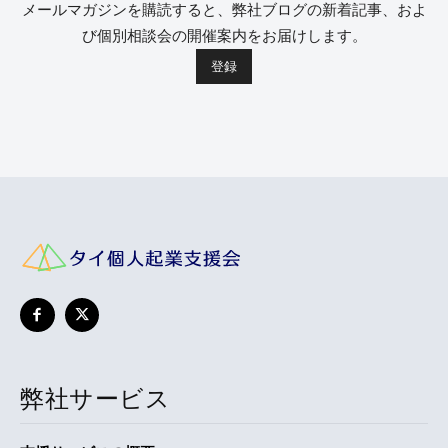
メールマガジンを購読すると、弊社ブログの新着記事、およ
び個別相談会の開催案内をお届けします。
弊社サービス