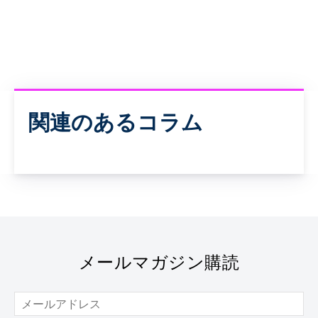
関連のあるコラム
メールマガジン購読